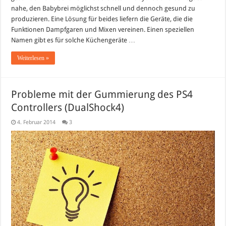
nahe, den Babybrei möglichst schnell und dennoch gesund zu
produzieren. Eine Lösung für beides liefern die Geräte, die die
Funktionen Dampfgaren und Mixen vereinen. Einen speziellen
Namen gibt es für solche Küchengeräte …
Weiterlesen »
Probleme mit der Gummierung des PS4
Controllers (DualShock4)
4. Februar 2014
3