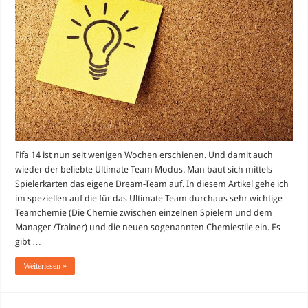
Fifa 14 ist nun seit wenigen Wochen erschienen. Und damit auch
wieder der beliebte Ultimate Team Modus. Man baut sich mittels
Spielerkarten das eigene Dream-Team auf. In diesem Artikel gehe ich
im speziellen auf die für das Ultimate Team durchaus sehr wichtige
Teamchemie (Die Chemie zwischen einzelnen Spielern und dem
Manager /Trainer) und die neuen sogenannten Chemiestile ein. Es
gibt …
Weiterlesen »