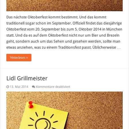
Das nächste Oktoberfest kommt bestimmt. Und das kommt
traditionell sogar schon im September. Offiziell findet das diesjährige
Oktoberfest vom 20. September bis zum 5. Oktober 2014 in München
statt. Und da es auf dem Oktoberfest nicht nur um Bier und Brezeln
geht, sondern auch um das Sehen und gesehen werden, sollte man
etwas anziehen, was zu einem Traditionsfest passt. Üblicherweise …
Weiterlesen »
Lidl Grillmeister
für
13. Mai 2014
Kommentare deaktiviert
Lidl
Grillmeister