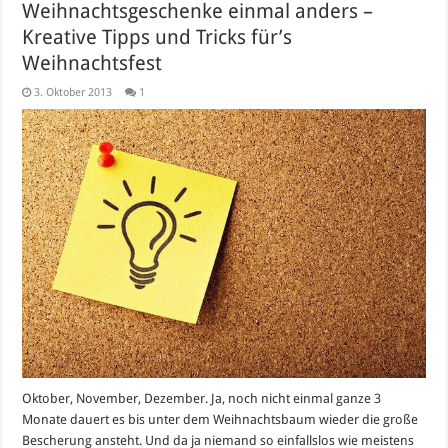
Weihnachtsgeschenke einmal anders –
Kreative Tipps und Tricks für’s
Weihnachtsfest
3. Oktober 2013
1
Oktober, November, Dezember. Ja, noch nicht einmal ganze 3
Monate dauert es bis unter dem Weihnachtsbaum wieder die große
Bescherung ansteht. Und da ja niemand so einfallslos wie meistens