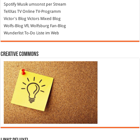
Spotify
Musik umsonst per Stream
TeXXas TV
Online TV-Programm
Victor's Blog
Victors Mixed Blog
Wolfs-Blog
VfL Wolfsburg Fan-Blog
Wunderlist
To-Do Liste im Web
Creative Commons