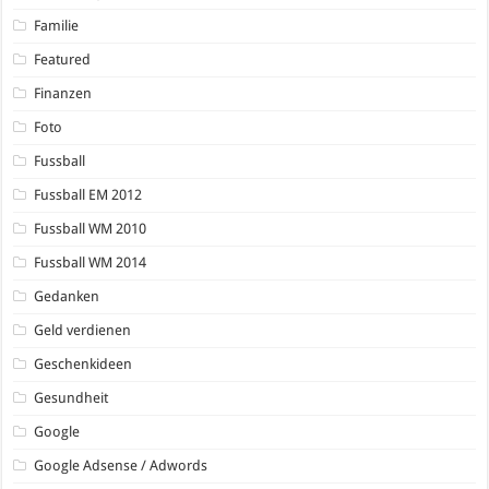
Familie
Featured
Finanzen
Foto
Fussball
Fussball EM 2012
Fussball WM 2010
Fussball WM 2014
Gedanken
Geld verdienen
Geschenkideen
Gesundheit
Google
Google Adsense / Adwords