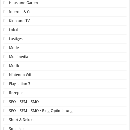
Haus und Garten
Internet & Co
Kino und TV
Lokal
Lustiges
Mode
Multimedia
Musik
Nintendo Wii
Playstation 3
Rezepte
SEO – SEM – SMO
SEO – SEM – SMO / Blog-Optimierung
Short & Deluxe
Sonstiges