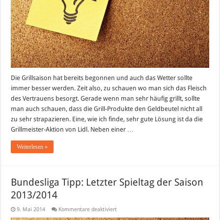
Die Grillsaison hat bereits begonnen und auch das Wetter sollte
immer besser werden. Zeit also, zu schauen wo man sich das Fleisch
des Vertrauens besorgt. Gerade wenn man sehr häufig grillt, sollte
man auch schauen, dass die Grill-Produkte den Geldbeutel nicht all
zu sehr strapazieren. Eine, wie ich finde, sehr gute Lösung ist da die
Grillmeister-Aktion von Lidl. Neben einer …
Weiterlesen »
Bundesliga Tipp: Letzter Spieltag der Saison
2013/2014
für
9. Mai 2014
Kommentare deaktiviert
Bundesliga