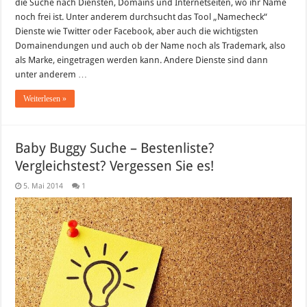
die Suche nach Diensten, Domains und Internetseiten, wo ihr Name
noch frei ist. Unter anderem durchsucht das Tool „Namecheck“
Dienste wie Twitter oder Facebook, aber auch die wichtigsten
Domainendungen und auch ob der Name noch als Trademark, also
als Marke, eingetragen werden kann. Andere Dienste sind dann
unter anderem …
Weiterlesen »
Baby Buggy Suche – Bestenliste?
Vergleichstest? Vergessen Sie es!
5. Mai 2014
1