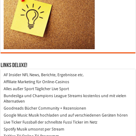
Links DeLuXe!
AF Insider
NFL News, Berichte, Ergebnisse etc.
Affiliate Marketing
für Online-Casinos
Alles außer Sport
Täglicher Live Sport
Bundesliga und Champions League Streams
kostenlos und mit vielen
Alternativen
Goodreads
Bücher Community + Rezensionen
Google Music
Musik hochladen und auf verschiedenen Geräten hören
Live Ticker Fussball
der schnellste Fussi Ticker im Netz
Spotify
Musik umsonst per Stream