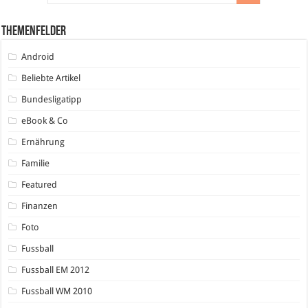
Themenfelder
Android
Beliebte Artikel
Bundesligatipp
eBook & Co
Ernährung
Familie
Featured
Finanzen
Foto
Fussball
Fussball EM 2012
Fussball WM 2010