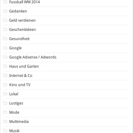
Fussball WM 2014
Gedanken
Geld verdienen
Geschenkideen
Gesundheit
Google
Google Adsense / Adwords
Haus und Garten
Internet & Co
Kino und TV
Lokal
Lustiges
Mode
Multimedia
Musik