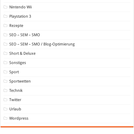
Nintendo Wii
Playstation 3
Rezepte
SEO – SEM – SMO
SEO – SEM – SMO / Blog-Optimierung
Short & Deluxe
Sonstiges
Sport
Sportwetten
Technik
Twitter
Urlaub
Wordpress