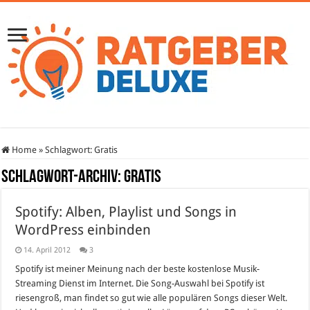
Home
»
Schlagwort:
Gratis
Schlagwort-Archiv:
Gratis
Spotify: Alben, Playlist und Songs in
WordPress einbinden
14. April 2012
3
Spotify ist meiner Meinung nach der beste kostenlose Musik-
Streaming Dienst im Internet. Die Song-Auswahl bei Spotify ist
riesengroß, man findet so gut wie alle populären Songs dieser Welt.