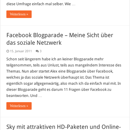
diese Umfrage einfach mal selber. Wie …
Weiterlesen »
Facebook Blogparade – Meine Sicht über
das soziale Netzwerk
15. Januar 2011
3
Schon seit längerem habe ich an keiner Blogparade mehr
teilgenommen, teils aus Unlust, teils aus mangelndem Interesse des
Themas. Nun aber startet Alex eine Blogparade über Facebook,
welches ja das soziale Netzwerk überhaupt ist. Das Thema ist
eigentlich sogar allgegenwärtig, also mach ich da einfach mal mit. In
dieser Blogparade geht es darum 11 Fragen über Facebook zu
beantworten. Und …
Weiterlesen »
Sky mit attraktiven HD-Paketen und Online-