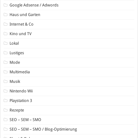
Google Adsense / Adwords
Haus und Garten
Internet & Co
Kino und TV
Lokal
Lustiges
Mode
Multimedia
Musik
Nintendo Wii
Playstation 3
Rezepte
SEO – SEM – SMO
SEO – SEM – SMO / Blog-Optimierung