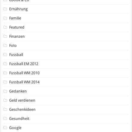
Ernährung
Familie
Featured
Finanzen
Foto
Fussball
Fussball EM 2012
Fussball WM 2010
Fussball WM 2014
Gedanken
Geld verdienen
Geschenkideen
Gesundheit
Google