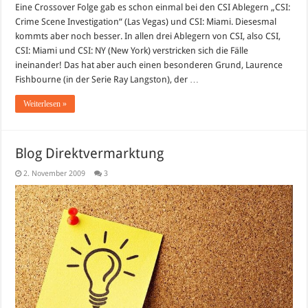
Eine Crossover Folge gab es schon einmal bei den CSI Ablegern „CSI:
Crime Scene Investigation“ (Las Vegas) und CSI: Miami. Diesesmal
kommts aber noch besser. In allen drei Ablegern von CSI, also CSI,
CSI: Miami und CSI: NY (New York) verstricken sich die Fälle
ineinander! Das hat aber auch einen besonderen Grund, Laurence
Fishbourne (in der Serie Ray Langston), der …
Weiterlesen »
Blog Direktvermarktung
2. November 2009
3