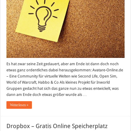
Es hat zwar seine Zeit gedauert, aber am Ende ist dann doch noch
etwas ganz ordentliches dabei herausgekommen: Avatare-Online.de
– Eine Community für virtuelle Welten wie Second Life, Open Sim,
World of Warcraft, Habbo & Co Als kleines Projekt für Inworld
Gruppen gedacht hat sich das ganze nun zu etwas entwickelt, was
dann am Ende doch etwas größer wurde als …
Weiterlesen »
Dropbox – Gratis Online Speicherplatz