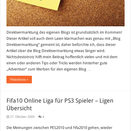
Direktvermarktung des eigenen Blogs ist grundsätzlich im Kommen!
Dieser Artikel soll auch dem Laien klarmachen was genau mit „Blog
Direktvermarktung“ gemeint ist, daher befürchte ich, dass dieser
Artikel über die Blog Direktvermarktung etwas länger wird.
Nichtsdestotrotz hilft mein Beitrag hoffentlich vielen und mit dem
einen oder anderen Tips oder Tricks werden hinterher gute
„Advertiser“ zum Werben für den eigenen Blog …
Weiterlesen »
Fifa10 Online Liga für PS3 Spieler – Ligen
Übersicht
27. Oktober 2009
4
Die Meinungen zwischen PES2010 und Fifa2010 gehen, wieder