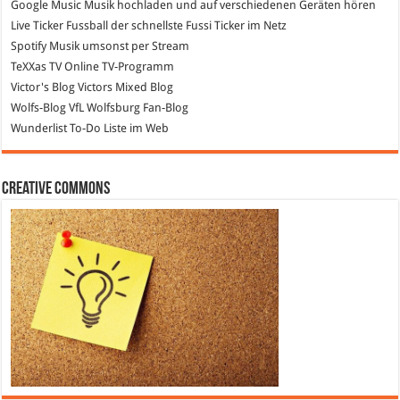
Google Music
Musik hochladen und auf verschiedenen Geräten hören
Live Ticker Fussball
der schnellste Fussi Ticker im Netz
Spotify
Musik umsonst per Stream
TeXXas TV
Online TV-Programm
Victor's Blog
Victors Mixed Blog
Wolfs-Blog
VfL Wolfsburg Fan-Blog
Wunderlist
To-Do Liste im Web
Creative Commons