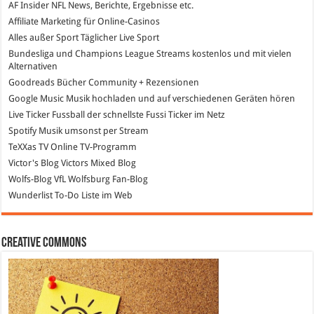
AF Insider
NFL News, Berichte, Ergebnisse etc.
Affiliate Marketing
für Online-Casinos
Alles außer Sport
Täglicher Live Sport
Bundesliga und Champions League Streams
kostenlos und mit vielen
Alternativen
Goodreads
Bücher Community + Rezensionen
Google Music
Musik hochladen und auf verschiedenen Geräten hören
Live Ticker Fussball
der schnellste Fussi Ticker im Netz
Spotify
Musik umsonst per Stream
TeXXas TV
Online TV-Programm
Victor's Blog
Victors Mixed Blog
Wolfs-Blog
VfL Wolfsburg Fan-Blog
Wunderlist
To-Do Liste im Web
Creative Commons