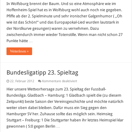
Ist
In Wolfsburg brennt der Baum. Und so eine Atmosphäre wie im
die
Hoffenheim-Spiel hat es in Wolfsburg wohl auch noch nie gegeben.
Zeit
reif
Pfiffe ab der 2. Spielminute und sehr ironischer Galgenhumor ( „Oh
um
wie ist das Schön!“ und das Europapokal-Lied wurden lautstark in
Magath
zu
der Nordkurve gesungen) waren zu vernehmen. Dazu
entlassen?
zwischendurch immer wieder Totenstille. Wenn man nicht schon 27
Punkte hätte …
Weiterlesen »
Bundesligatipp 23. Spieltag
für
22. Februar 2012
Kommentare deaktiviert
Bundesligatipp
23.
Hier unsere Wettvorhersage zum 23. Spieltag der Fussball-
Spieltag
Bundesliga. Gladbach – Hamburg: 1 Gladbach spielt die (zu diesem
Zeitpunkt) beste Saison der Vereinsgeschichte und möchte natürlich
weiter oben dabei bleiben. Dafür muss ein Sieg gegen den
Hamburger SV her. Zuhause sollte das möglich sein. Heimsieg
Stuttgart – Freiburg: 1 Die Stuttgarter haben ihr letztes Heimspiel klar
gewonnen ( 5:0 gegen Berlin …