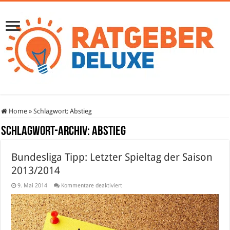
Home
»
Schlagwort:
Abstieg
Schlagwort-Archiv:
Abstieg
Bundesliga Tipp: Letzter Spieltag der Saison
2013/2014
für
9. Mai 2014
Kommentare deaktiviert
Bundesliga
Tipp:
Letzter
Spieltag
der
Saison