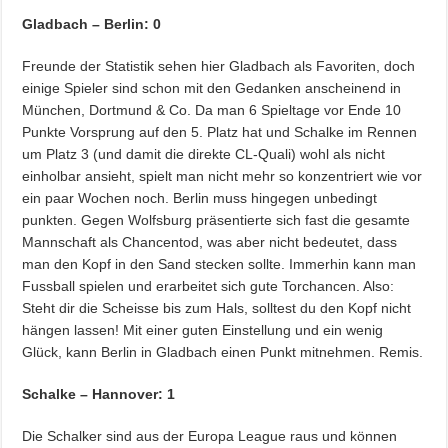
Gladbach – Berlin: 0
Freunde der Statistik sehen hier Gladbach als Favoriten, doch
einige Spieler sind schon mit den Gedanken anscheinend in
München, Dortmund & Co. Da man 6 Spieltage vor Ende 10
Punkte Vorsprung auf den 5. Platz hat und Schalke im Rennen
um Platz 3 (und damit die direkte CL-Quali) wohl als nicht
einholbar ansieht, spielt man nicht mehr so konzentriert wie vor
ein paar Wochen noch. Berlin muss hingegen unbedingt
punkten. Gegen Wolfsburg präsentierte sich fast die gesamte
Mannschaft als Chancentod, was aber nicht bedeutet, dass
man den Kopf in den Sand stecken sollte. Immerhin kann man
Fussball spielen und erarbeitet sich gute Torchancen. Also:
Steht dir die Scheisse bis zum Hals, solltest du den Kopf nicht
hängen lassen! Mit einer guten Einstellung und ein wenig
Glück, kann Berlin in Gladbach einen Punkt mitnehmen. Remis.
Schalke – Hannover: 1
Die Schalker sind aus der Europa League raus und können