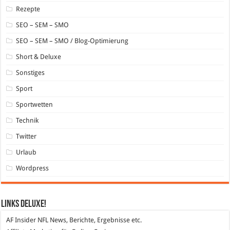
Rezepte
SEO – SEM – SMO
SEO – SEM – SMO / Blog-Optimierung
Short & Deluxe
Sonstiges
Sport
Sportwetten
Technik
Twitter
Urlaub
Wordpress
Links DeLuXe!
AF Insider
NFL News, Berichte, Ergebnisse etc.