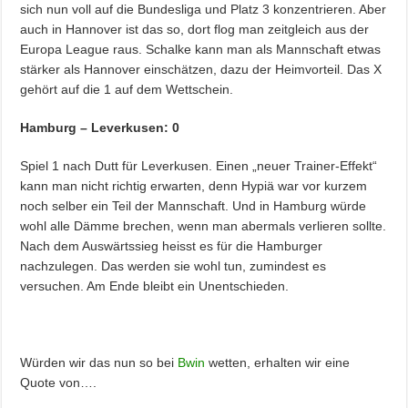
sich nun voll auf die Bundesliga und Platz 3 konzentrieren. Aber
auch in Hannover ist das so, dort flog man zeitgleich aus der
Europa League raus. Schalke kann man als Mannschaft etwas
stärker als Hannover einschätzen, dazu der Heimvorteil. Das X
gehört auf die 1 auf dem Wettschein.
Hamburg – Leverkusen: 0
Spiel 1 nach Dutt für Leverkusen. Einen „neuer Trainer-Effekt“
kann man nicht richtig erwarten, denn Hypiä war vor kurzem
noch selber ein Teil der Mannschaft. Und in Hamburg würde
wohl alle Dämme brechen, wenn man abermals verlieren sollte.
Nach dem Auswärtssieg heisst es für die Hamburger
nachzulegen. Das werden sie wohl tun, zumindest es
versuchen. Am Ende bleibt ein Unentschieden.
Würden wir das nun so bei
Bwin
wetten, erhalten wir eine
Quote von….