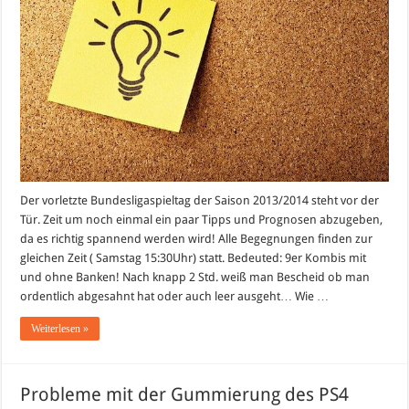
(Vorhersage)
und
Tipps
Der vorletzte Bundesligaspieltag der Saison 2013/2014 steht vor der
Tür. Zeit um noch einmal ein paar Tipps und Prognosen abzugeben,
da es richtig spannend werden wird! Alle Begegnungen finden zur
gleichen Zeit ( Samstag 15:30Uhr) statt. Bedeuted: 9er Kombis mit
und ohne Banken! Nach knapp 2 Std. weiß man Bescheid ob man
ordentlich abgesahnt hat oder auch leer ausgeht… Wie …
Weiterlesen »
Probleme mit der Gummierung des PS4