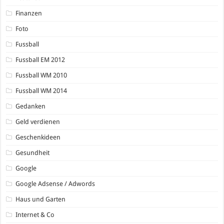
Finanzen
Foto
Fussball
Fussball EM 2012
Fussball WM 2010
Fussball WM 2014
Gedanken
Geld verdienen
Geschenkideen
Gesundheit
Google
Google Adsense / Adwords
Haus und Garten
Internet & Co