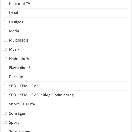
Kino und TV
Lokal
Lustiges
Mode
Multimedia
Musik
Nintendo Wii
Playstation 3
Rezepte
SEO – SEM – SMO
SEO – SEM – SMO / Blog-Optimierung
Short & Deluxe
Sonstiges
Sport
Sportwetten