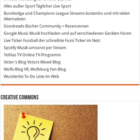
Alles außer Sport
Täglicher Live Sport
Bundesliga und Champions League Streams
kostenlos und mit vielen
Alternativen
Goodreads
Bücher Community + Rezensionen
Google Music
Musik hochladen und auf verschiedenen Geräten hören
Live Ticker Fussball
der schnellste Fussi Ticker im Netz
Spotify
Musik umsonst per Stream
TeXXas TV
Online TV-Programm
Victor's Blog
Victors Mixed Blog
Wolfs-Blog
VfL Wolfsburg Fan-Blog
Wunderlist
To-Do Liste im Web
Creative Commons