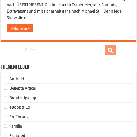
nach ÜBERTRIEBENE Geldmacherei) Trauerfeier,sehr Pompös,
Extravagant und mit sicherheit ganz nach Michael Stil! Denn jede
Show die er …
Weiterlesen »
Themenfelder
Android
Beliebte Artikel
Bundesligatipp
eBook & Co
Ernährung
Familie
Featured