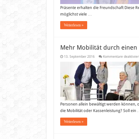
Präsente erhalten die Freundschaft Diese Re
möglichst viele …
Weiterlesen »
Mehr Mobilität durch einen 
13. September 2016
Kommentare deaktivier
Personen allein bewältigt werden können, oh
die Mobilität oder Kassenleistung? Soll ein
Weiterlesen »