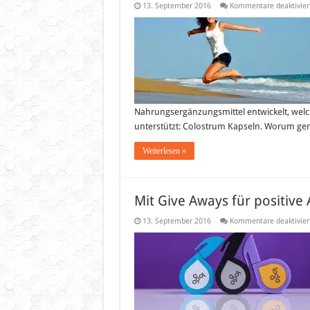
13. September 2016
Kommentare deaktivier
Nahrungsergänzungsmittel entwickelt, wel
unterstützt: Colostrum Kapseln. Worum ge
Weiterlesen »
Mit Give Aways für positiv
13. September 2016
Kommentare deaktivier