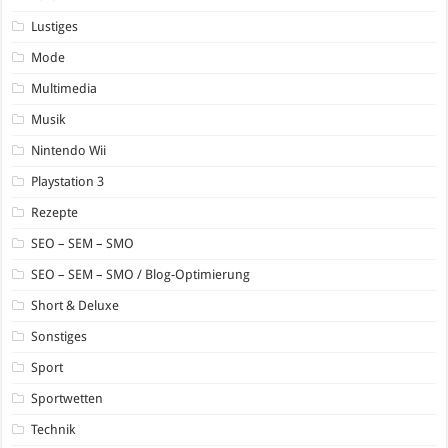
Lustiges
Mode
Multimedia
Musik
Nintendo Wii
Playstation 3
Rezepte
SEO – SEM – SMO
SEO – SEM – SMO / Blog-Optimierung
Short & Deluxe
Sonstiges
Sport
Sportwetten
Technik