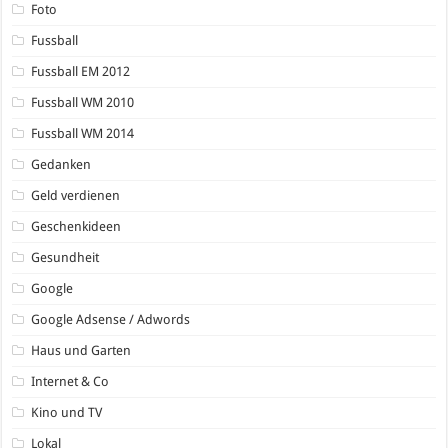
Foto
Fussball
Fussball EM 2012
Fussball WM 2010
Fussball WM 2014
Gedanken
Geld verdienen
Geschenkideen
Gesundheit
Google
Google Adsense / Adwords
Haus und Garten
Internet & Co
Kino und TV
Lokal