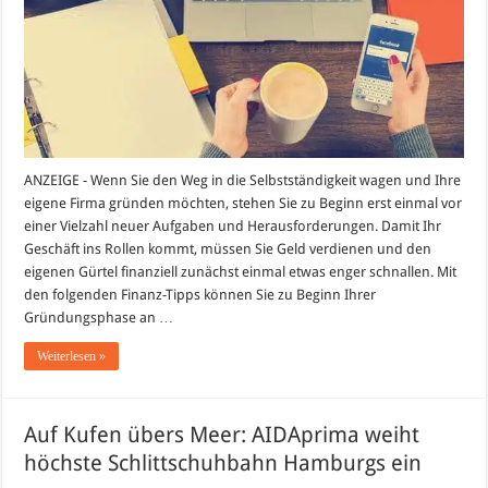
ANZEIGE - Wenn Sie den Weg in die Selbstständigkeit wagen und Ihre
eigene Firma gründen möchten, stehen Sie zu Beginn erst einmal vor
einer Vielzahl neuer Aufgaben und Herausforderungen. Damit Ihr
Geschäft ins Rollen kommt, müssen Sie Geld verdienen und den
eigenen Gürtel finanziell zunächst einmal etwas enger schnallen. Mit
den folgenden Finanz-Tipps können Sie zu Beginn Ihrer
Gründungsphase an …
Weiterlesen »
Auf Kufen übers Meer: AIDAprima weiht
höchste Schlittschuhbahn Hamburgs ein