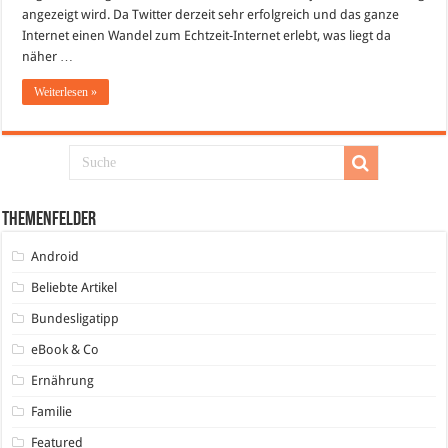
angezeigt wird. Da Twitter derzeit sehr erfolgreich und das ganze
Internet einen Wandel zum Echtzeit-Internet erlebt, was liegt da
näher …
Weiterlesen »
Themenfelder
Android
Beliebte Artikel
Bundesligatipp
eBook & Co
Ernährung
Familie
Featured