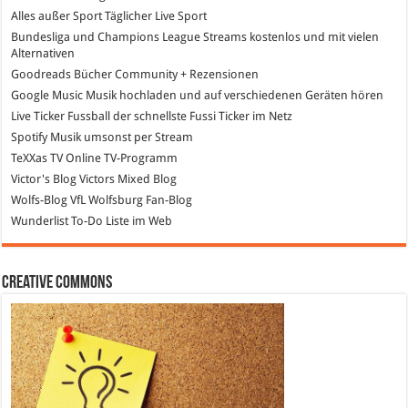
Alles außer Sport
Täglicher Live Sport
Bundesliga und Champions League Streams
kostenlos und mit vielen
Alternativen
Goodreads
Bücher Community + Rezensionen
Google Music
Musik hochladen und auf verschiedenen Geräten hören
Live Ticker Fussball
der schnellste Fussi Ticker im Netz
Spotify
Musik umsonst per Stream
TeXXas TV
Online TV-Programm
Victor's Blog
Victors Mixed Blog
Wolfs-Blog
VfL Wolfsburg Fan-Blog
Wunderlist
To-Do Liste im Web
Creative Commons