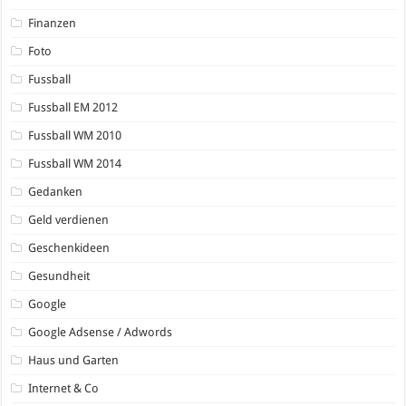
Finanzen
Foto
Fussball
Fussball EM 2012
Fussball WM 2010
Fussball WM 2014
Gedanken
Geld verdienen
Geschenkideen
Gesundheit
Google
Google Adsense / Adwords
Haus und Garten
Internet & Co