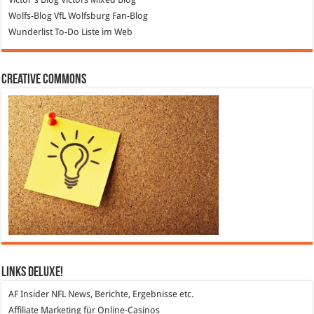
Wolfs-Blog
VfL Wolfsburg Fan-Blog
Wunderlist
To-Do Liste im Web
Creative Commons
Links DeLuXe!
AF Insider
NFL News, Berichte, Ergebnisse etc.
Affiliate Marketing
für Online-Casinos