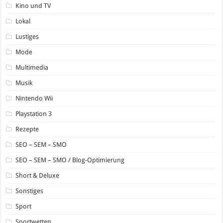
Kino und TV
Lokal
Lustiges
Mode
Multimedia
Musik
Nintendo Wii
Playstation 3
Rezepte
SEO – SEM – SMO
SEO – SEM – SMO / Blog-Optimierung
Short & Deluxe
Sonstiges
Sport
Sportwetten