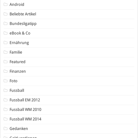
Android
Beliebte Artikel
Bundesligatipp
eBook & Co
Ernährung
Familie
Featured
Finanzen
Foto
Fussball
Fussball EM 2012
Fussball WM 2010
Fussball WM 2014
Gedanken