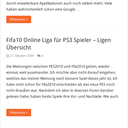
durch erweiterbare Applikationen auch noch vielem mehr. Viele
haben wahrscheinlich schon eine Google …
Weiterlesen »
Fifa10 Online Liga für PS3 Spieler – Ligen
Übersicht
27. Oktober 2009
4
Die Meinungen zwischen PES2010 und Fifa2010 gehen, wieder
einmal, weit auseinander. Ich möchte aber nicht darauf eingehen,
welches das meiner Meinung nach bessere Spiel dieses Jahr ist, ich
habe mich schon für Fifa2010 entschieden als das neue PES noch
nicht draußen war. Nachdem ich aber in diversen Foren darüber
gelesen habe, haben beide Spiele ihre Vor- und Nachteile. Wie auch
…
Weiterlesen »