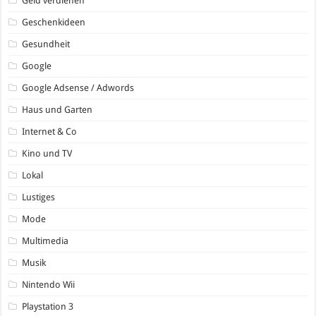
Geld verdienen
Geschenkideen
Gesundheit
Google
Google Adsense / Adwords
Haus und Garten
Internet & Co
Kino und TV
Lokal
Lustiges
Mode
Multimedia
Musik
Nintendo Wii
Playstation 3