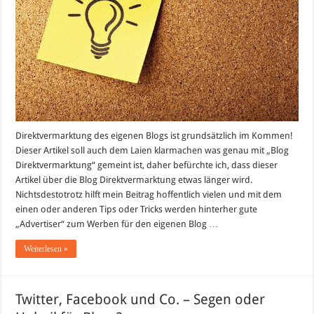
Direktvermarktung des eigenen Blogs ist grundsätzlich im Kommen!
Dieser Artikel soll auch dem Laien klarmachen was genau mit „Blog
Direktvermarktung“ gemeint ist, daher befürchte ich, dass dieser
Artikel über die Blog Direktvermarktung etwas länger wird.
Nichtsdestotrotz hilft mein Beitrag hoffentlich vielen und mit dem
einen oder anderen Tips oder Tricks werden hinterher gute
„Advertiser“ zum Werben für den eigenen Blog …
Weiterlesen »
Twitter, Facebook und Co. – Segen oder