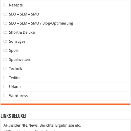
Rezepte
SEO – SEM – SMO
SEO – SEM – SMO / Blog-Optimierung
Short & Deluxe
Sonstiges
Sport
Sportwetten
Technik
Twitter
Urlaub
Wordpress
Links DeLuXe!
AF Insider
NFL News, Berichte, Ergebnisse etc.