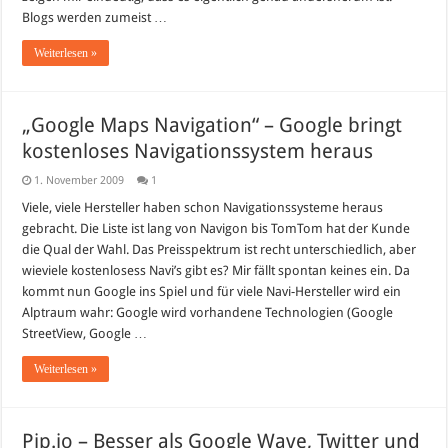
Blogs werden zumeist …
Weiterlesen »
„Google Maps Navigation“ – Google bringt
kostenloses Navigationssystem heraus
1. November 2009
1
Viele, viele Hersteller haben schon Navigationssysteme heraus
gebracht. Die Liste ist lang von Navigon bis TomTom hat der Kunde
die Qual der Wahl. Das Preisspektrum ist recht unterschiedlich, aber
wieviele kostenlosess Navi’s gibt es? Mir fällt spontan keines ein. Da
kommt nun Google ins Spiel und für viele Navi-Hersteller wird ein
Alptraum wahr: Google wird vorhandene Technologien (Google
StreetView, Google …
Weiterlesen »
Pip.io – Besser als Google Wave, Twitter und