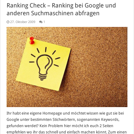
Ranking Check – Ranking bei Google und
anderen Suchmaschinen abfragen
27. Oktober 2009
1
Ihr habt eine eigene Homepage und möchtet wissen wie gut sie bei
Google unter bestimmten Stichwörtern, sogenannten Keywords,
gefunden werdet? Kein Problem hier möcht ich euch 2 Seiten
empfehlen wo ihr das schnell und einfach machen könnt. Zum einen