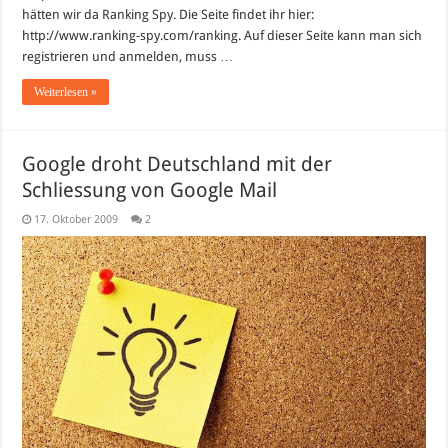
hätten wir da Ranking Spy. Die Seite findet ihr hier:
http://www.ranking-spy.com/ranking. Auf dieser Seite kann man sich
registrieren und anmelden, muss …
Weiterlesen »
Google droht Deutschland mit der
Schliessung von Google Mail
17. Oktober 2009
2