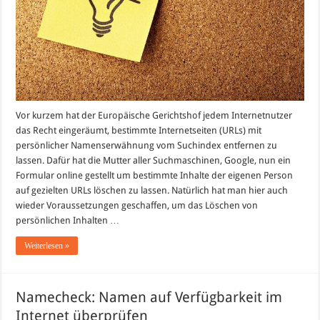
Vor kurzem hat der Europäische Gerichtshof jedem Internetnutzer
das Recht eingeräumt, bestimmte Internetseiten (URLs) mit
persönlicher Namenserwähnung vom Suchindex entfernen zu
lassen. Dafür hat die Mutter aller Suchmaschinen, Google, nun ein
Formular online gestellt um bestimmte Inhalte der eigenen Person
auf gezielten URLs löschen zu lassen. Natürlich hat man hier auch
wieder Voraussetzungen geschaffen, um das Löschen von
persönlichen Inhalten …
Weiterlesen »
Namecheck: Namen auf Verfügbarkeit im
Internet überprüfen