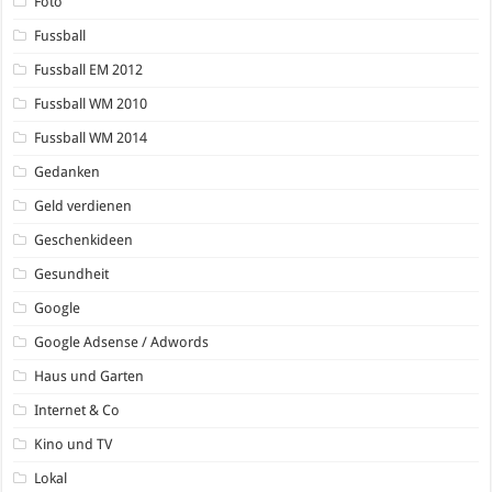
Foto
Fussball
Fussball EM 2012
Fussball WM 2010
Fussball WM 2014
Gedanken
Geld verdienen
Geschenkideen
Gesundheit
Google
Google Adsense / Adwords
Haus und Garten
Internet & Co
Kino und TV
Lokal