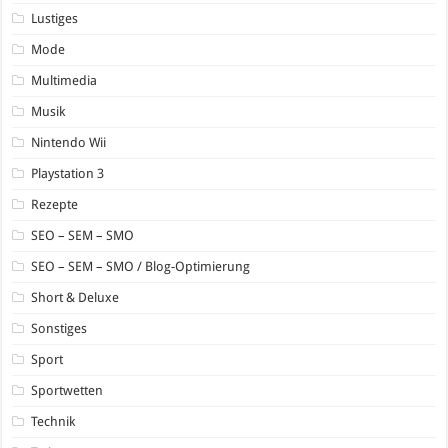
Lustiges
Mode
Multimedia
Musik
Nintendo Wii
Playstation 3
Rezepte
SEO – SEM – SMO
SEO – SEM – SMO / Blog-Optimierung
Short & Deluxe
Sonstiges
Sport
Sportwetten
Technik