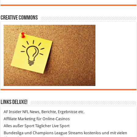
Creative Commons
Links DeLuXe!
AF Insider
NFL News, Berichte, Ergebnisse etc.
Affiliate Marketing
für Online-Casinos
Alles außer Sport
Täglicher Live Sport
Bundesliga und Champions League Streams
kostenlos und mit vielen