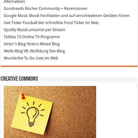
Alternativen
Goodreads
Bücher Community + Rezensionen
Google Music
Musik hochladen und auf verschiedenen Geräten hören
Live Ticker Fussball
der schnellste Fussi Ticker im Netz
Spotify
Musik umsonst per Stream
TeXXas TV
Online TV-Programm
Victor's Blog
Victors Mixed Blog
Wolfs-Blog
VfL Wolfsburg Fan-Blog
Wunderlist
To-Do Liste im Web
Creative Commons