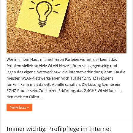
Wer in einem Haus mit mehreren Parteien wohnt, der kennt das
Problem vielleicht: Viele WLAN-Netze stören sich gegenseitig und
legen das eigene Netzwerk bzw. die Internetverbindung lahm. Da die
meisten WLAN-Netzwerke aber noch auf der 2,4GHZ Frequenz
funken, kann man da evtl. Abhilfe schaffen. Die Lösung könnte ein
5GHZ-Router sein. Zur kurzen Erklärung, das 2,4GHZ-WLAN funkt in
den meisten Fällen …
Weiterlesen »
Immer wichtig: Profilpflege im Internet