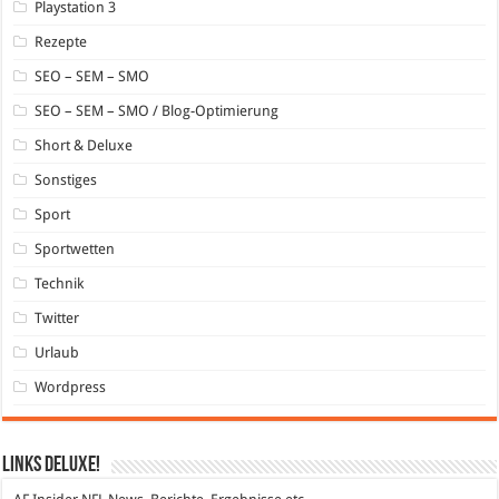
Playstation 3
Rezepte
SEO – SEM – SMO
SEO – SEM – SMO / Blog-Optimierung
Short & Deluxe
Sonstiges
Sport
Sportwetten
Technik
Twitter
Urlaub
Wordpress
Links DeLuXe!