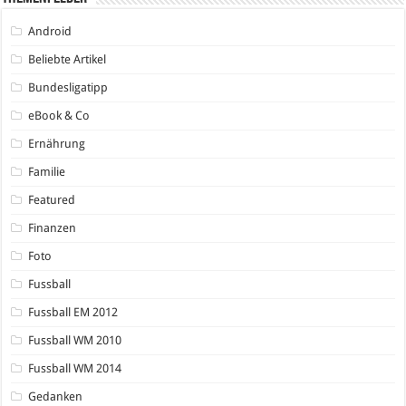
Android
Beliebte Artikel
Bundesligatipp
eBook & Co
Ernährung
Familie
Featured
Finanzen
Foto
Fussball
Fussball EM 2012
Fussball WM 2010
Fussball WM 2014
Gedanken