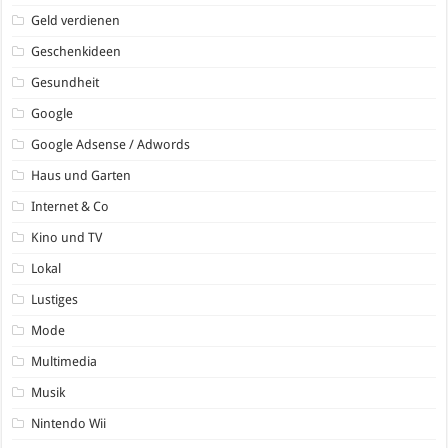
Geld verdienen
Geschenkideen
Gesundheit
Google
Google Adsense / Adwords
Haus und Garten
Internet & Co
Kino und TV
Lokal
Lustiges
Mode
Multimedia
Musik
Nintendo Wii