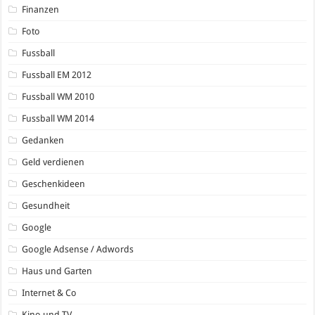
Finanzen
Foto
Fussball
Fussball EM 2012
Fussball WM 2010
Fussball WM 2014
Gedanken
Geld verdienen
Geschenkideen
Gesundheit
Google
Google Adsense / Adwords
Haus und Garten
Internet & Co
Kino und TV