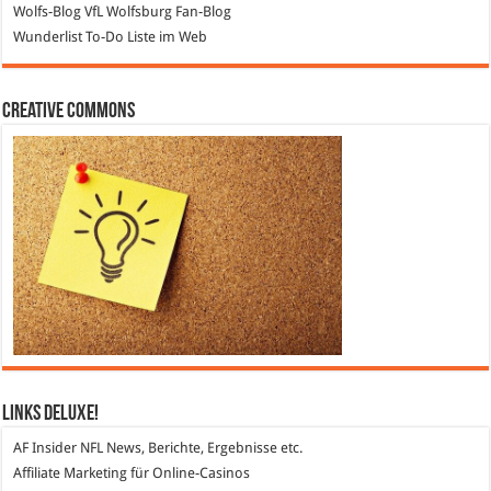
Wolfs-Blog
VfL Wolfsburg Fan-Blog
Wunderlist
To-Do Liste im Web
Creative Commons
Links DeLuXe!
AF Insider
NFL News, Berichte, Ergebnisse etc.
Affiliate Marketing
für Online-Casinos