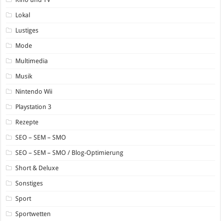
Lokal
Lustiges
Mode
Multimedia
Musik
Nintendo Wii
Playstation 3
Rezepte
SEO – SEM – SMO
SEO – SEM – SMO / Blog-Optimierung
Short & Deluxe
Sonstiges
Sport
Sportwetten