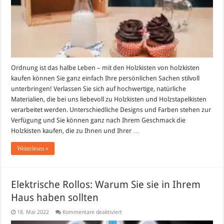
Laublust
Ordnung ist das halbe Leben – mit den Holzkisten von holzkisten
kaufen können Sie ganz einfach Ihre persönlichen Sachen stilvoll
unterbringen! Verlassen Sie sich auf hochwertige, natürliche
Materialien, die bei uns liebevoll zu Holzkisten und Holzstapelkisten
verarbeitet werden. Unterschiedliche Designs und Farben stehen zur
Verfügung und Sie können ganz nach Ihrem Geschmack die
Holzkisten kaufen, die zu Ihnen und Ihrer …
Weiterlesen »
Elektrische Rollos: Warum Sie sie in Ihrem
Haus haben sollten
für
18. Mai 2022
Kommentare deaktiviert
Elektrische