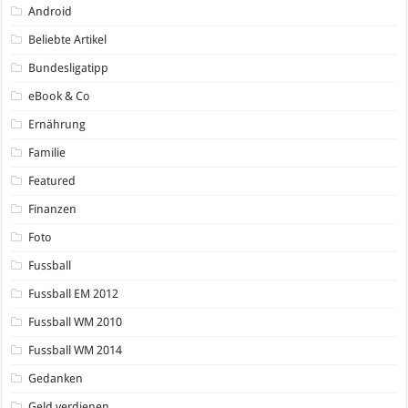
Android
Beliebte Artikel
Bundesligatipp
eBook & Co
Ernährung
Familie
Featured
Finanzen
Foto
Fussball
Fussball EM 2012
Fussball WM 2010
Fussball WM 2014
Gedanken
Geld verdienen