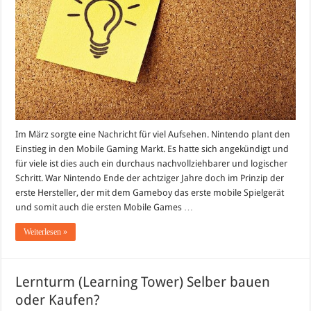
Im März sorgte eine Nachricht für viel Aufsehen. Nintendo plant den
Einstieg in den Mobile Gaming Markt. Es hatte sich angekündigt und
für viele ist dies auch ein durchaus nachvollziehbarer und logischer
Schritt. War Nintendo Ende der achtziger Jahre doch im Prinzip der
erste Hersteller, der mit dem Gameboy das erste mobile Spielgerät
und somit auch die ersten Mobile Games …
Weiterlesen »
Lernturm (Learning Tower) Selber bauen
oder Kaufen?