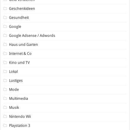
Geschenkideen
Gesundheit
Google
Google Adsense / Adwords
Haus und Garten
Internet & Co
Kino und TV
Lokal
Lustiges
Mode
Multimedia
Musik
Nintendo Wii
Playstation 3