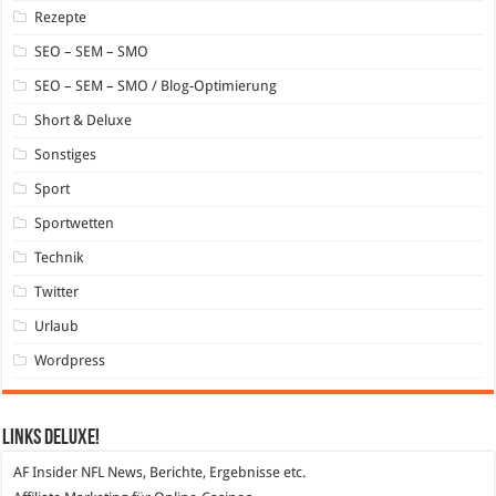
Rezepte
SEO – SEM – SMO
SEO – SEM – SMO / Blog-Optimierung
Short & Deluxe
Sonstiges
Sport
Sportwetten
Technik
Twitter
Urlaub
Wordpress
Links DeLuXe!
AF Insider
NFL News, Berichte, Ergebnisse etc.