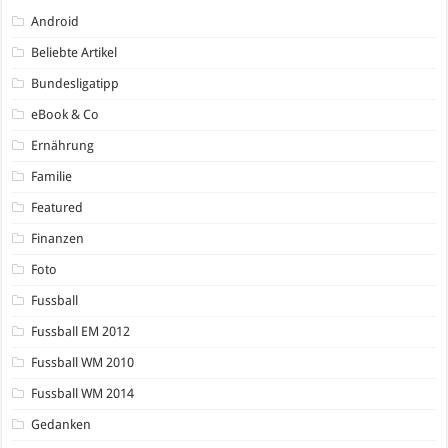
Android
Beliebte Artikel
Bundesligatipp
eBook & Co
Ernährung
Familie
Featured
Finanzen
Foto
Fussball
Fussball EM 2012
Fussball WM 2010
Fussball WM 2014
Gedanken