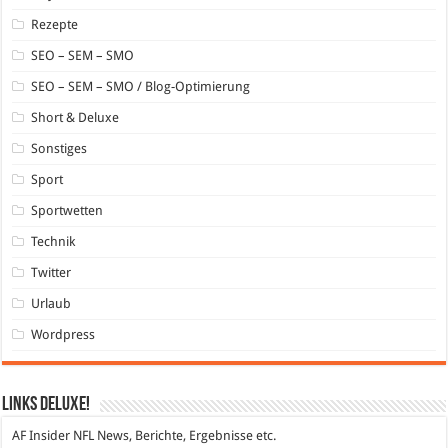
Rezepte
SEO – SEM – SMO
SEO – SEM – SMO / Blog-Optimierung
Short & Deluxe
Sonstiges
Sport
Sportwetten
Technik
Twitter
Urlaub
Wordpress
Links DeLuXe!
AF Insider
NFL News, Berichte, Ergebnisse etc.