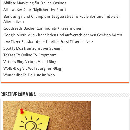
Affiliate Marketing
für Online-Casinos
Alles außer Sport
Täglicher Live Sport
Bundesliga und Champions League Streams
kostenlos und mit vielen
Alternativen
Goodreads
Bücher Community + Rezensionen
Google Music
Musik hochladen und auf verschiedenen Geräten hören
Live Ticker Fussball
der schnellste Fussi Ticker im Netz
Spotify
Musik umsonst per Stream
TeXXas TV
Online TV-Programm
Victor's Blog
Victors Mixed Blog
Wolfs-Blog
VfL Wolfsburg Fan-Blog
Wunderlist
To-Do Liste im Web
Creative Commons