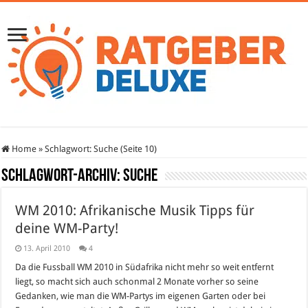
Home
»
Schlagwort:
Suche
(Seite 10)
Schlagwort-Archiv:
Suche
WM 2010: Afrikanische Musik Tipps für
deine WM-Party!
13. April 2010
4
Da die Fussball WM 2010 in Südafrika nicht mehr so weit entfernt
liegt, so macht sich auch schonmal 2 Monate vorher so seine
Gedanken, wie man die WM-Partys im eigenen Garten oder bei