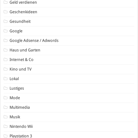
Geld verdienen
Geschenkideen
Gesundheit
Google
Google Adsense / Adwords
Haus und Garten
Internet & Co
Kino und TV
Lokal
Lustiges
Mode
Multimedia
Musik
Nintendo Wii
Playstation 3