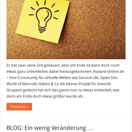
Es hat zwar seine Zeit gedauert, aber am Ende ist dann doch noch
etwas ganz ordentliches dabei herausgekommen: Avatare-Online.de
– Eine Community für virtuelle Welten wie Second Life, Open Sim,
World of Warcraft, Habbo & Co Als kleines Projekt für Inworld
Gruppen gedacht hat sich das ganze nun zu etwas entwickelt, was
dann am Ende doch etwas größer wurde als …
Weiterlesen »
BLOG: Ein wenig Veränderung….