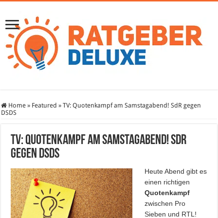
Home
»
Featured
»
TV: Quotenkampf am Samstagabend! SdR gegen
DSDS
TV: Quotenkampf am Samstagabend! SdR
gegen DSDS
Heute Abend gibt es
einen richtigen
Quotenkampf
zwischen Pro
Sieben und RTL!