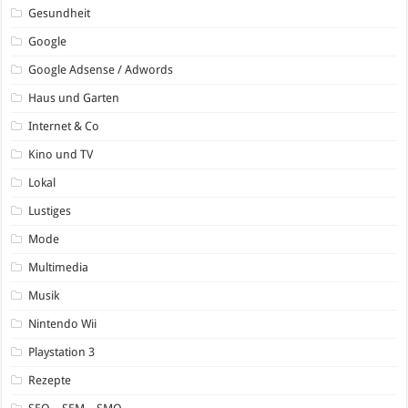
Gesundheit
Google
Google Adsense / Adwords
Haus und Garten
Internet & Co
Kino und TV
Lokal
Lustiges
Mode
Multimedia
Musik
Nintendo Wii
Playstation 3
Rezepte