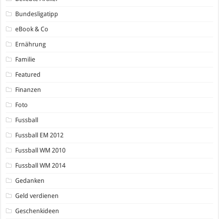
Bundesligatipp
eBook & Co
Ernährung
Familie
Featured
Finanzen
Foto
Fussball
Fussball EM 2012
Fussball WM 2010
Fussball WM 2014
Gedanken
Geld verdienen
Geschenkideen