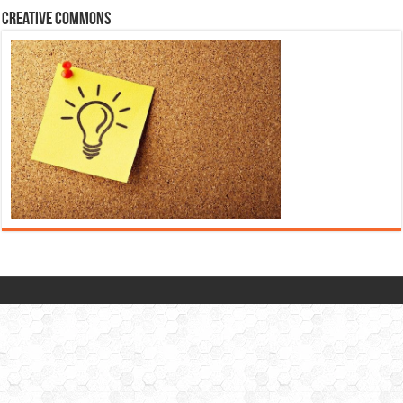
Creative Commons