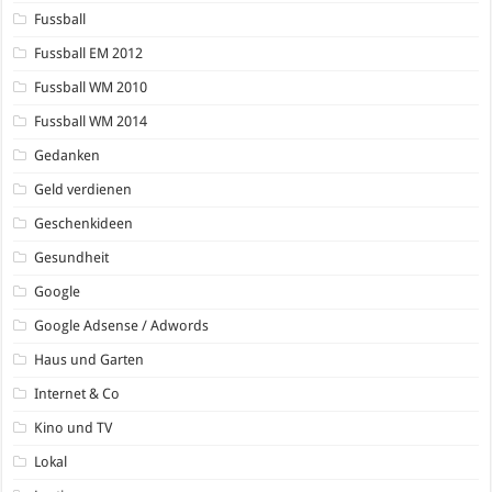
Fussball
Fussball EM 2012
Fussball WM 2010
Fussball WM 2014
Gedanken
Geld verdienen
Geschenkideen
Gesundheit
Google
Google Adsense / Adwords
Haus und Garten
Internet & Co
Kino und TV
Lokal