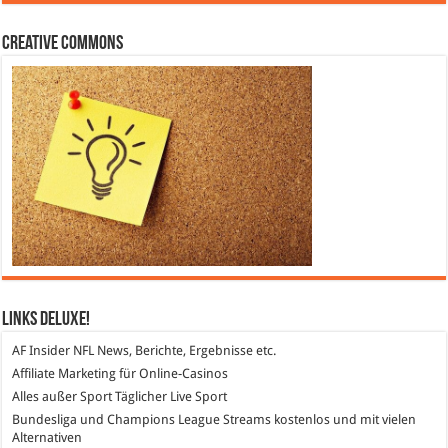
Creative Commons
Links DeLuXe!
AF Insider
NFL News, Berichte, Ergebnisse etc.
Affiliate Marketing
für Online-Casinos
Alles außer Sport
Täglicher Live Sport
Bundesliga und Champions League Streams
kostenlos und mit vielen
Alternativen