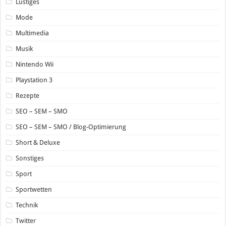
Lustiges
Mode
Multimedia
Musik
Nintendo Wii
Playstation 3
Rezepte
SEO – SEM – SMO
SEO – SEM – SMO / Blog-Optimierung
Short & Deluxe
Sonstiges
Sport
Sportwetten
Technik
Twitter