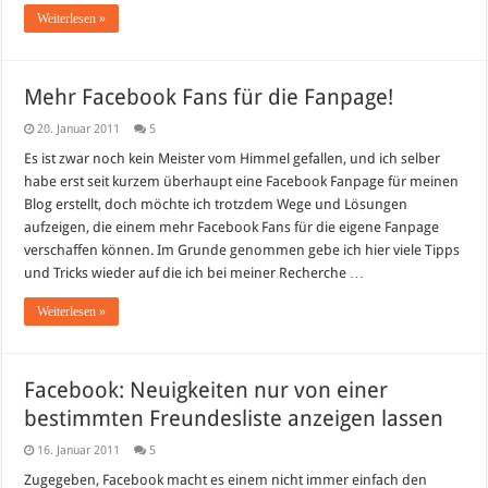
Weiterlesen »
Mehr Facebook Fans für die Fanpage!
20. Januar 2011
5
Es ist zwar noch kein Meister vom Himmel gefallen, und ich selber
habe erst seit kurzem überhaupt eine Facebook Fanpage für meinen
Blog erstellt, doch möchte ich trotzdem Wege und Lösungen
aufzeigen, die einem mehr Facebook Fans für die eigene Fanpage
verschaffen können. Im Grunde genommen gebe ich hier viele Tipps
und Tricks wieder auf die ich bei meiner Recherche …
Weiterlesen »
Facebook: Neuigkeiten nur von einer
bestimmten Freundesliste anzeigen lassen
16. Januar 2011
5
Zugegeben, Facebook macht es einem nicht immer einfach den