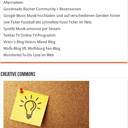
Alternativen
Goodreads
Bücher Community + Rezensionen
Google Music
Musik hochladen und auf verschiedenen Geräten hören
Live Ticker Fussball
der schnellste Fussi Ticker im Netz
Spotify
Musik umsonst per Stream
TeXXas TV
Online TV-Programm
Victor's Blog
Victors Mixed Blog
Wolfs-Blog
VfL Wolfsburg Fan-Blog
Wunderlist
To-Do Liste im Web
Creative Commons