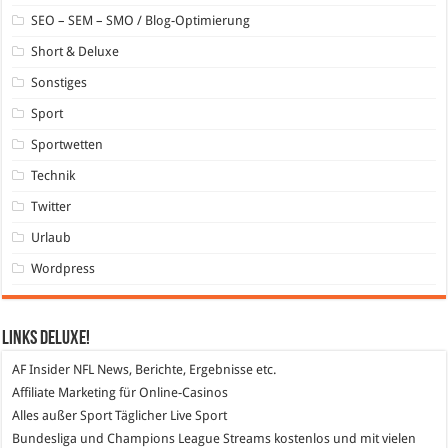
SEO – SEM – SMO / Blog-Optimierung
Short & Deluxe
Sonstiges
Sport
Sportwetten
Technik
Twitter
Urlaub
Wordpress
Links DeLuXe!
AF Insider
NFL News, Berichte, Ergebnisse etc.
Affiliate Marketing
für Online-Casinos
Alles außer Sport
Täglicher Live Sport
Bundesliga und Champions League Streams
kostenlos und mit vielen