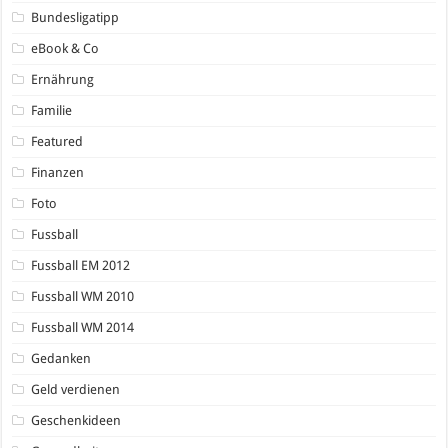
Bundesligatipp
eBook & Co
Ernährung
Familie
Featured
Finanzen
Foto
Fussball
Fussball EM 2012
Fussball WM 2010
Fussball WM 2014
Gedanken
Geld verdienen
Geschenkideen