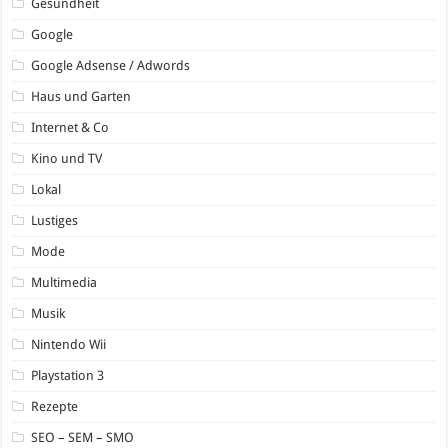
Gesundheit
Google
Google Adsense / Adwords
Haus und Garten
Internet & Co
Kino und TV
Lokal
Lustiges
Mode
Multimedia
Musik
Nintendo Wii
Playstation 3
Rezepte
SEO – SEM – SMO