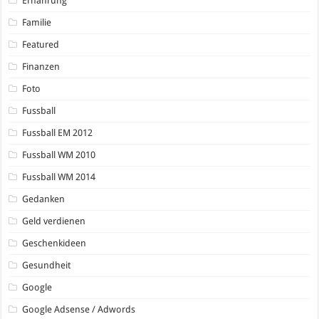
Ernährung
Familie
Featured
Finanzen
Foto
Fussball
Fussball EM 2012
Fussball WM 2010
Fussball WM 2014
Gedanken
Geld verdienen
Geschenkideen
Gesundheit
Google
Google Adsense / Adwords