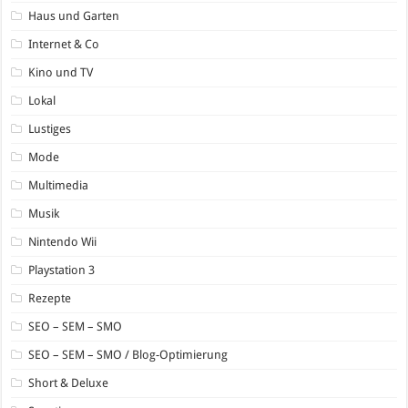
Haus und Garten
Internet & Co
Kino und TV
Lokal
Lustiges
Mode
Multimedia
Musik
Nintendo Wii
Playstation 3
Rezepte
SEO – SEM – SMO
SEO – SEM – SMO / Blog-Optimierung
Short & Deluxe