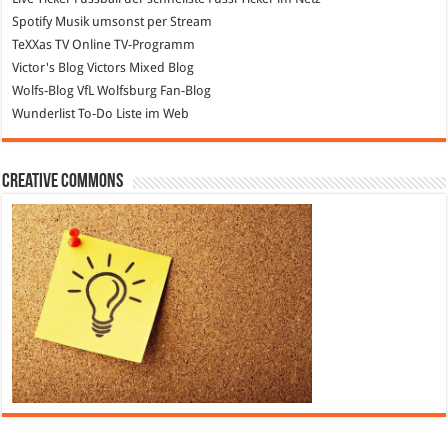
Spotify
Musik umsonst per Stream
TeXXas TV
Online TV-Programm
Victor's Blog
Victors Mixed Blog
Wolfs-Blog
VfL Wolfsburg Fan-Blog
Wunderlist
To-Do Liste im Web
Creative Commons