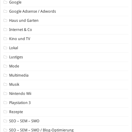
Google
Google Adsense / Adwords
Haus und Garten
Internet & Co
Kino und TV
Lokal
Lustiges
Mode
Multimedia
Musik
Nintendo Wii
Playstation 3
Rezepte
SEO – SEM – SMO
SEO – SEM – SMO / Blog-Optimierung