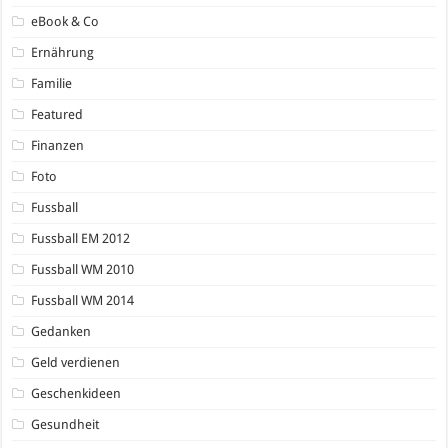
eBook & Co
Ernährung
Familie
Featured
Finanzen
Foto
Fussball
Fussball EM 2012
Fussball WM 2010
Fussball WM 2014
Gedanken
Geld verdienen
Geschenkideen
Gesundheit