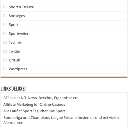
Short & Deluxe
Sonstiges
Sport
Sportwetten
Technik
Twitter
Urlaub
Wordpress
Links DeLuXe!
AF Insider
NFL News, Berichte, Ergebnisse etc.
Affiliate Marketing
für Online-Casinos
Alles außer Sport
Täglicher Live Sport
Bundesliga und Champions League Streams
kostenlos und mit vielen
Alternativen