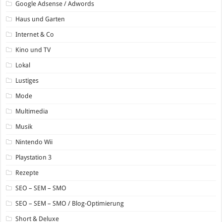
Google Adsense / Adwords
Haus und Garten
Internet & Co
Kino und TV
Lokal
Lustiges
Mode
Multimedia
Musik
Nintendo Wii
Playstation 3
Rezepte
SEO – SEM – SMO
SEO – SEM – SMO / Blog-Optimierung
Short & Deluxe