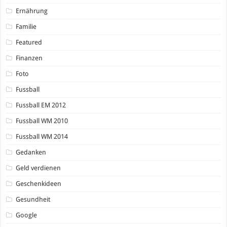
Ernährung
Familie
Featured
Finanzen
Foto
Fussball
Fussball EM 2012
Fussball WM 2010
Fussball WM 2014
Gedanken
Geld verdienen
Geschenkideen
Gesundheit
Google