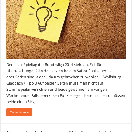
2013/2014
Der letzte Spieltag der Bundesliga 2014 steht an. Zeit für
Überraschungen? An den letzten beiden Saisonfinals eher nicht,
aber Serien sind ja dazu da um gebrochen zu werden… Wolfsburg –
Gladbach / Tipp 0 Auf beiden Seiten muss man nicht auf
Stammspieler verzichten und beide gewannen am vorigen
Wochenende. Falls Leverkusen Punkte liegen lassen sollte, so müssen
beide einen Sieg …
Weiterlesen »