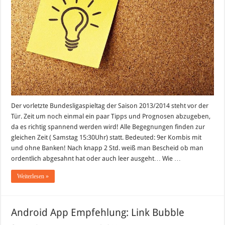
und
Tipps
Der vorletzte Bundesligaspieltag der Saison 2013/2014 steht vor der
Tür. Zeit um noch einmal ein paar Tipps und Prognosen abzugeben,
da es richtig spannend werden wird! Alle Begegnungen finden zur
gleichen Zeit ( Samstag 15:30Uhr) statt. Bedeuted: 9er Kombis mit
und ohne Banken! Nach knapp 2 Std. weiß man Bescheid ob man
ordentlich abgesahnt hat oder auch leer ausgeht… Wie …
Weiterlesen »
Android App Empfehlung: Link Bubble