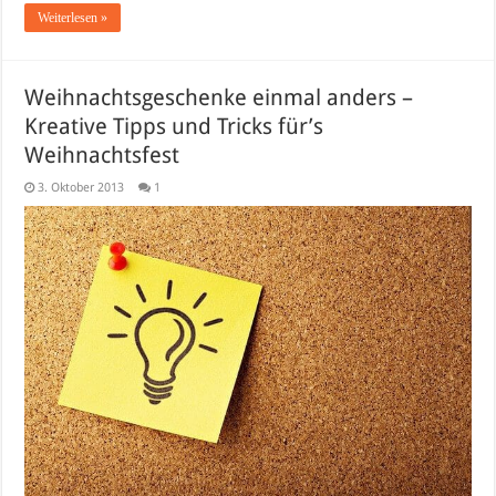
Weiterlesen »
Weihnachtsgeschenke einmal anders –
Kreative Tipps und Tricks für’s
Weihnachtsfest
3. Oktober 2013
1