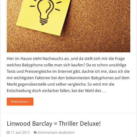
Hier im Hause steht Nachwuchs an, und da stellt sich mir die Frage
welches Babyphone sollte man sich kaufen? Da es schon unzählige
Tests und Preisvergleiche im Internet gibt, dachte ich mir, dass ich die
mir wichtigsten Faktoren bei den bekanntesten Babyphones auf dem
Markt gegenüberstelle und selber vergleiche. So wird mir die
Entscheidung doch einfacher fallen, bei der Wahl des …
Weiterlesen »
Linwood Barclay = Thriller Deluxe!
für
17. Juni 2013
Kommentare deaktiviert
Linwood