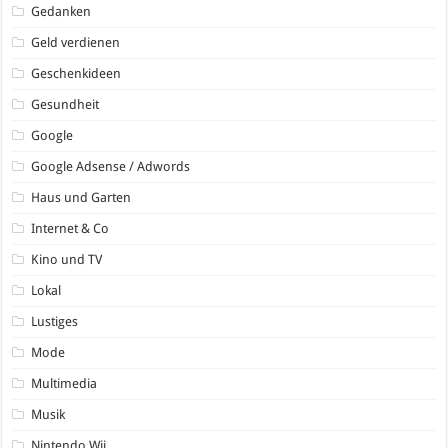
Gedanken
Geld verdienen
Geschenkideen
Gesundheit
Google
Google Adsense / Adwords
Haus und Garten
Internet & Co
Kino und TV
Lokal
Lustiges
Mode
Multimedia
Musik
Nintendo Wii