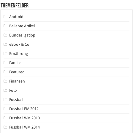
Themenfelder
Android
Beliebte Artikel
Bundesligatipp
eBook & Co
Ernährung
Familie
Featured
Finanzen
Foto
Fussball
Fussball EM 2012
Fussball WM 2010
Fussball WM 2014