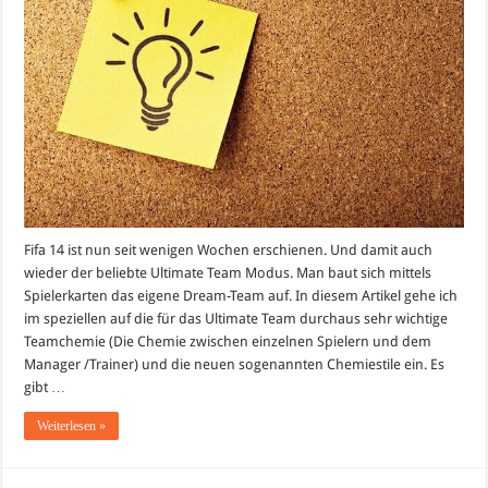
Fifa 14 ist nun seit wenigen Wochen erschienen. Und damit auch
wieder der beliebte Ultimate Team Modus. Man baut sich mittels
Spielerkarten das eigene Dream-Team auf. In diesem Artikel gehe ich
im speziellen auf die für das Ultimate Team durchaus sehr wichtige
Teamchemie (Die Chemie zwischen einzelnen Spielern und dem
Manager /Trainer) und die neuen sogenannten Chemiestile ein. Es
gibt …
Weiterlesen »