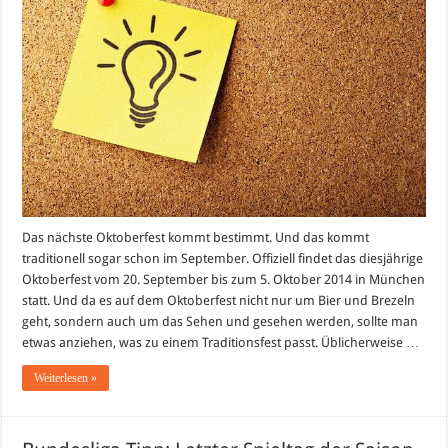
Das nächste Oktoberfest kommt bestimmt. Und das kommt
traditionell sogar schon im September. Offiziell findet das diesjährige
Oktoberfest vom 20. September bis zum 5. Oktober 2014 in München
statt. Und da es auf dem Oktoberfest nicht nur um Bier und Brezeln
geht, sondern auch um das Sehen und gesehen werden, sollte man
etwas anziehen, was zu einem Traditionsfest passt. Üblicherweise …
Weiterlesen »