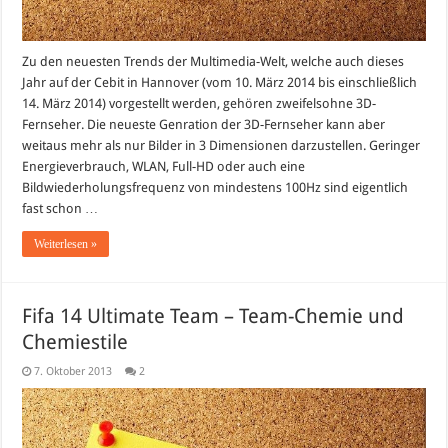
Zu den neuesten Trends der Multimedia-Welt, welche auch dieses
Jahr auf der Cebit in Hannover (vom 10. März 2014 bis einschließlich
14. März 2014) vorgestellt werden, gehören zweifelsohne 3D-
Fernseher. Die neueste Genration der 3D-Fernseher kann aber
weitaus mehr als nur Bilder in 3 Dimensionen darzustellen. Geringer
Energieverbrauch, WLAN, Full-HD oder auch eine
Bildwiederholungsfrequenz von mindestens 100Hz sind eigentlich
fast schon …
Weiterlesen »
Fifa 14 Ultimate Team – Team-Chemie und
Chemiestile
7. Oktober 2013
2