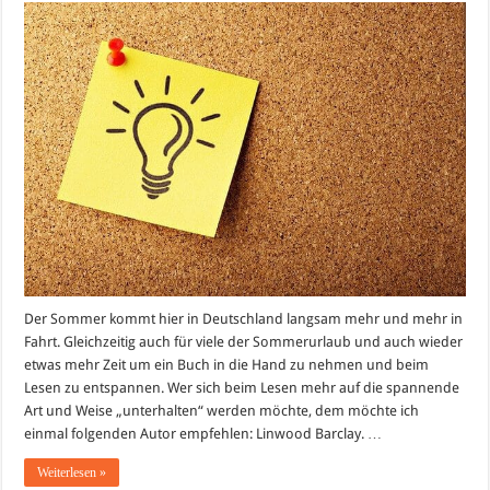
Barclay
=
Thriller
Deluxe!
Der Sommer kommt hier in Deutschland langsam mehr und mehr in
Fahrt. Gleichzeitig auch für viele der Sommerurlaub und auch wieder
etwas mehr Zeit um ein Buch in die Hand zu nehmen und beim
Lesen zu entspannen. Wer sich beim Lesen mehr auf die spannende
Art und Weise „unterhalten“ werden möchte, dem möchte ich
einmal folgenden Autor empfehlen: Linwood Barclay. …
Weiterlesen »