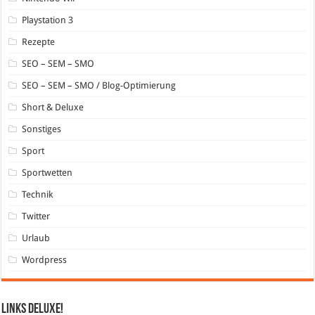
Playstation 3
Rezepte
SEO – SEM – SMO
SEO – SEM – SMO / Blog-Optimierung
Short & Deluxe
Sonstiges
Sport
Sportwetten
Technik
Twitter
Urlaub
Wordpress
Links DeLuXe!