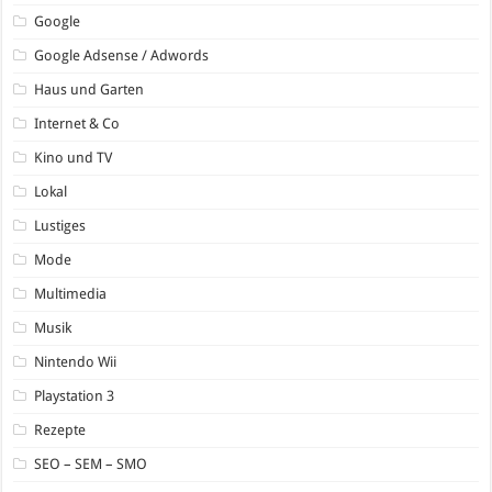
Google
Google Adsense / Adwords
Haus und Garten
Internet & Co
Kino und TV
Lokal
Lustiges
Mode
Multimedia
Musik
Nintendo Wii
Playstation 3
Rezepte
SEO – SEM – SMO