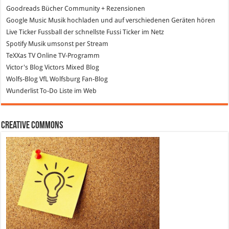
Goodreads
Bücher Community + Rezensionen
Google Music
Musik hochladen und auf verschiedenen Geräten hören
Live Ticker Fussball
der schnellste Fussi Ticker im Netz
Spotify
Musik umsonst per Stream
TeXXas TV
Online TV-Programm
Victor's Blog
Victors Mixed Blog
Wolfs-Blog
VfL Wolfsburg Fan-Blog
Wunderlist
To-Do Liste im Web
Creative Commons