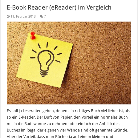
E-Book Reader (eReader) im Vergleich
11. Februar 2013
7
Es soll ja Leseratten geben, denen ein richtiges Buch viel lieber ist, als
so ein E-Reader. Der Duft von Papier, den Vorteil ein normales Buch
mit in die Badewanne zu nehmen oder einfach der Anblick des
Buches im Regal der eigenen vier Wände sind oft genannte Gründe.
Aber der Vorteil, dass man Bücher ja auf einem kleinen und