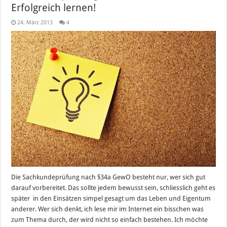
Erfolgreich lernen!
24. März 2013
4
Die Sachkundeprüfung nach §34a GewO besteht nur, wer sich gut
darauf vorbereitet. Das sollte jedem bewusst sein, schliesslich geht es
später in den Einsätzen simpel gesagt um das Leben und Eigentum
anderer. Wer sich denkt, ich lese mir im Internet ein bisschen was
zum Thema durch, der wird nicht so einfach bestehen. Ich möchte