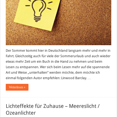
Der Sommer kommt hier in Deutschland langsam mehr und mehr in
Fahrt. Gleichzeitig auch für viele der Sommerurlaub und auch wieder
etwas mehr Zeit um ein Buch in die Hand zu nehmen und beim
Lesen zu entspannen. Wer sich beim Lesen mehr auf die spannende
Art und Weise „unterhalten“ werden möchte, dem möchte ich
einmal folgenden Autor empfehlen: Linwood Barclay. …
Weiterlesen »
Lichteffekte für Zuhause – Meereslicht /
Ozeanlichter