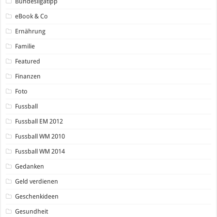
Bundesligatipp
eBook & Co
Ernährung
Familie
Featured
Finanzen
Foto
Fussball
Fussball EM 2012
Fussball WM 2010
Fussball WM 2014
Gedanken
Geld verdienen
Geschenkideen
Gesundheit