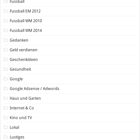
Fussball
Fussball EM 2012
Fussball WM 2010
Fussball WM 2014
Gedanken
Geld verdienen
Geschenkideen
Gesundheit
Google
Google Adsense / Adwords
Haus und Garten
Internet & Co
Kino und TV
Lokal
Lustiges