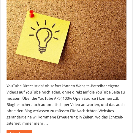
YouTube Direct ist da! Ab sofort können Website-Betreiber eigene
Videos auf YouTube hochladen, ohne direkt auf die YouTube Seite zu
müssen. Über die YouTube API ( 100% Open Source ) können z.B.
Blogbesucher auch automatisch per Video antworten, und das auch
ohne den Blog verlassen zu müssen.Für Nachrichten Websites
garantiert eine willkommene Erneuerung in Zeiten, wo das Echtzeit-
Internet immer mehr …