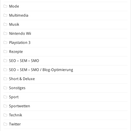
Mode
Multimedia
Musik
Nintendo Wii
Playstation 3
Rezepte
SEO – SEM – SMO
SEO – SEM – SMO / Blog-Optimierung
Short & Deluxe
Sonstiges
Sport
Sportwetten
Technik
Twitter