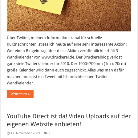
Über Twitter, meinem Informationskanal für schnelle
Kurznachrichten, stiess ich heute auf eine sehr interessante Aktion:
Wer einen Blogeintrag über diese Aktion veröffentlicht erhält 3
Wandkalendar von www.druckerei.de. Der Druckereiblog verlost
ganz viele Twitterkalender für 2010. Der 1000×700mm (1m x 70cm)
große Kalender wird dann euch zugeschickt. Alles was man dafür
machen muss ist ein Tweet mit Ich möchte einen Twitter-
Wandkalender …
Weiterlesen »
YouTube Direct ist da! Video Uploads auf der
eigenen Website anbieten!
17. November 2009
2