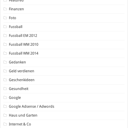
Featured
Finanzen
Foto
Fussball
Fussball EM 2012
Fussball WM 2010
Fussball WM 2014
Gedanken
Geld verdienen
Geschenkideen
Gesundheit
Google
Google Adsense / Adwords
Haus und Garten
Internet & Co