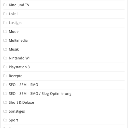
Kino und TV
Lokal
Lustiges
Mode
Multimedia
Musik
Nintendo Wii
Playstation 3
Rezepte
SEO – SEM – SMO
SEO – SEM – SMO / Blog-Optimierung
Short & Deluxe
Sonstiges
Sport