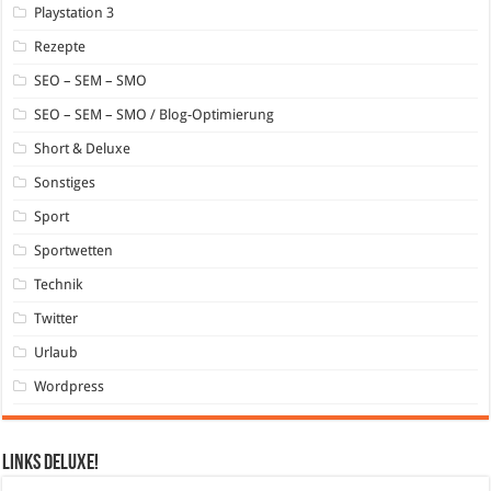
Playstation 3
Rezepte
SEO – SEM – SMO
SEO – SEM – SMO / Blog-Optimierung
Short & Deluxe
Sonstiges
Sport
Sportwetten
Technik
Twitter
Urlaub
Wordpress
Links DeLuXe!