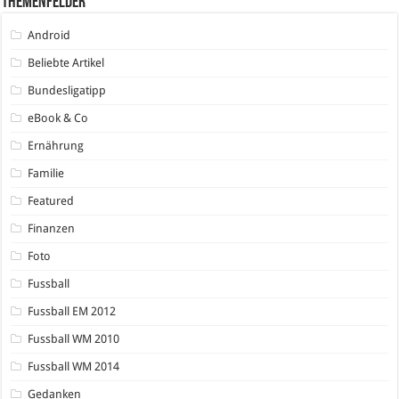
Themenfelder
Android
Beliebte Artikel
Bundesligatipp
eBook & Co
Ernährung
Familie
Featured
Finanzen
Foto
Fussball
Fussball EM 2012
Fussball WM 2010
Fussball WM 2014
Gedanken