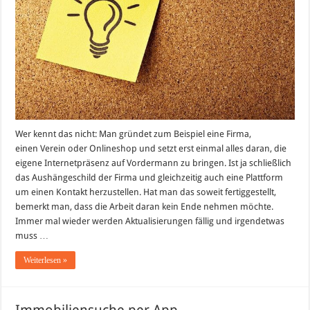
Wer kennt das nicht: Man gründet zum Beispiel eine Firma,
einen Verein oder Onlineshop und setzt erst einmal alles daran, die
eigene Internetpräsenz auf Vordermann zu bringen. Ist ja schließlich
das Aushängeschild der Firma und gleichzeitig auch eine Plattform
um einen Kontakt herzustellen. Hat man das soweit fertiggestellt,
bemerkt man, dass die Arbeit daran kein Ende nehmen möchte.
Immer mal wieder werden Aktualisierungen fällig und irgendetwas
muss …
Weiterlesen »
Immobiliensuche per App