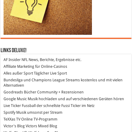
Links DeLuXe!
AF Insider
NFL News, Berichte, Ergebnisse etc.
Affiliate Marketing
für Online-Casinos
Alles außer Sport
Täglicher Live Sport
Bundesliga und Champions League Streams
kostenlos und mit vielen
Alternativen
Goodreads
Bücher Community + Rezensionen
Google Music
Musik hochladen und auf verschiedenen Geräten hören
Live Ticker Fussball
der schnellste Fussi Ticker im Netz
Spotify
Musik umsonst per Stream
TeXXas TV
Online TV-Programm
Victor's Blog
Victors Mixed Blog