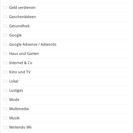
Geld verdienen
Geschenkideen
Gesundheit
Google
Google Adsense / Adwords
Haus und Garten
Internet & Co
Kino und TV
Lokal
Lustiges
Mode
Multimedia
Musik
Nintendo Wii