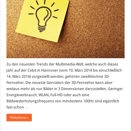
jetzt
online
bestellen
Zu den neuesten Trends der Multimedia-Welt, welche auch dieses
Jahr auf der Cebit in Hannover (vom 10. März 2014 bis einschließlich
14. März 2014) vorgestellt werden, gehören zweifelsohne 3D-
Fernseher. Die neueste Genration der 3D-Fernseher kann aber
weitaus mehr als nur Bilder in 3 Dimensionen darzustellen. Geringer
Energieverbrauch, WLAN, Full-HD oder auch eine
Bildwiederholungsfrequenz von mindestens 100Hz sind eigentlich
fast schon …
Weiterlesen »