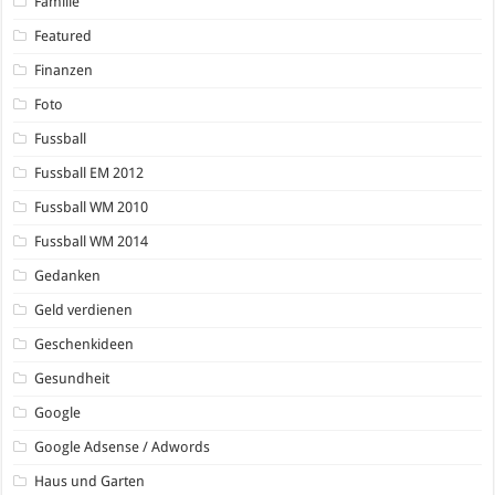
Familie
Featured
Finanzen
Foto
Fussball
Fussball EM 2012
Fussball WM 2010
Fussball WM 2014
Gedanken
Geld verdienen
Geschenkideen
Gesundheit
Google
Google Adsense / Adwords
Haus und Garten