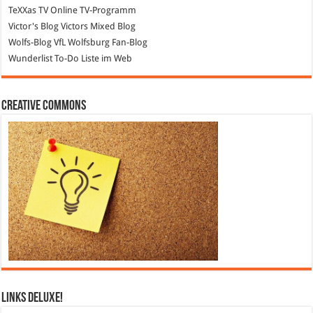
TeXXas TV
Online TV-Programm
Victor's Blog
Victors Mixed Blog
Wolfs-Blog
VfL Wolfsburg Fan-Blog
Wunderlist
To-Do Liste im Web
Creative Commons
Links DeLuXe!