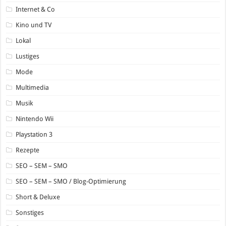
Internet & Co
Kino und TV
Lokal
Lustiges
Mode
Multimedia
Musik
Nintendo Wii
Playstation 3
Rezepte
SEO – SEM – SMO
SEO – SEM – SMO / Blog-Optimierung
Short & Deluxe
Sonstiges