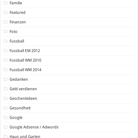
Familie
Featured
Finanzen
Foto
Fussball
Fussball EM 2012
Fussball WM 2010
Fussball WM 2014
Gedanken
Geld verdienen
Geschenkideen
Gesundheit
Google
Google Adsense / Adwords
Haus und Garten