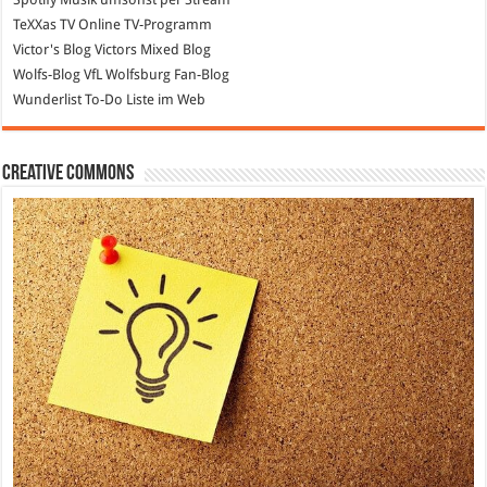
TeXXas TV
Online TV-Programm
Victor's Blog
Victors Mixed Blog
Wolfs-Blog
VfL Wolfsburg Fan-Blog
Wunderlist
To-Do Liste im Web
Creative Commons