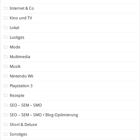
Internet & Co
Kino und TV
Lokal
Lustiges
Mode
Multimedia
Musik
Nintendo Wii
Playstation 3
Rezepte
SEO – SEM – SMO
SEO – SEM – SMO / Blog-Optimierung
Short & Deluxe
Sonstiges