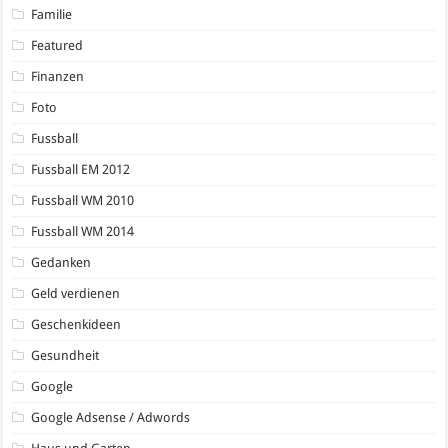
Familie
Featured
Finanzen
Foto
Fussball
Fussball EM 2012
Fussball WM 2010
Fussball WM 2014
Gedanken
Geld verdienen
Geschenkideen
Gesundheit
Google
Google Adsense / Adwords