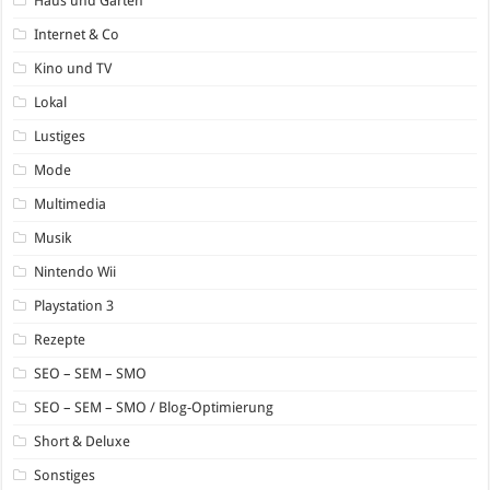
Haus und Garten
Internet & Co
Kino und TV
Lokal
Lustiges
Mode
Multimedia
Musik
Nintendo Wii
Playstation 3
Rezepte
SEO – SEM – SMO
SEO – SEM – SMO / Blog-Optimierung
Short & Deluxe
Sonstiges