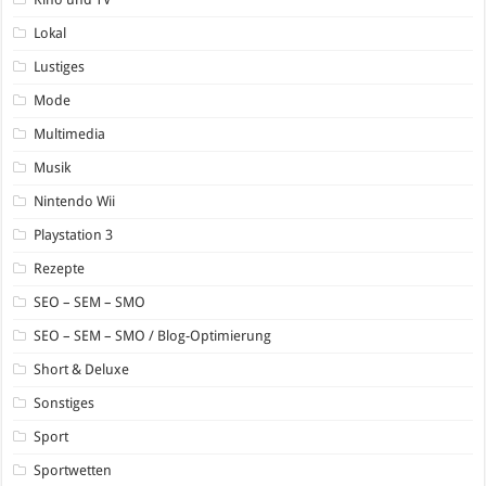
Lokal
Lustiges
Mode
Multimedia
Musik
Nintendo Wii
Playstation 3
Rezepte
SEO – SEM – SMO
SEO – SEM – SMO / Blog-Optimierung
Short & Deluxe
Sonstiges
Sport
Sportwetten