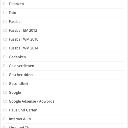
Finanzen
Foto
Fussball
Fussball EM 2012
Fussball WM 2010
Fussball WM 2014
Gedanken
Geld verdienen
Geschenkideen
Gesundheit
Google
Google Adsense / Adwords
Haus und Garten
Internet & Co
Kino und TV