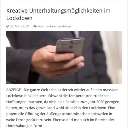
Kreative Unterhaltungsmöglichkeiten im
Lockdown
für
30. März 2021
Kommentare deaktiviert
Kreative
Unterhaltungsmöglichkeiten
im
Lockdown
ANZEIGE - Die ganze Welt scheint derzeit wieder auf einen massiven
Lockdown hinzusteuern. Obwohl die Temperaturen zunächst
Hoffnungen machten, da viele eine Parallele zum Jahr 2020 gezogen
haben, muss das ganze Land wohl alsbald in den Lockdown. Eine
potentielle Öffnung der Außengastronomie scheint bisweilen in
weite Ferne gerückt zu sein. Ebenso darf man sich im Bereich der
Unterhaltung in Form …