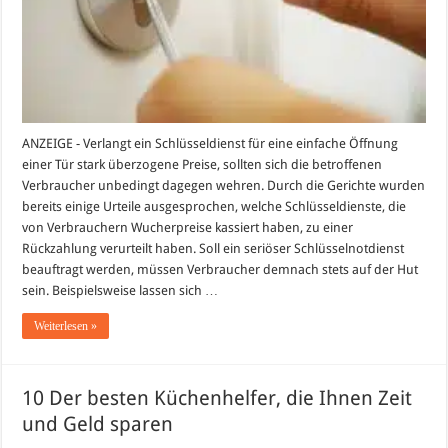
ANZEIGE - Verlangt ein Schlüsseldienst für eine einfache Öffnung
einer Tür stark überzogene Preise, sollten sich die betroffenen
Verbraucher unbedingt dagegen wehren. Durch die Gerichte wurden
bereits einige Urteile ausgesprochen, welche Schlüsseldienste, die
von Verbrauchern Wucherpreise kassiert haben, zu einer
Rückzahlung verurteilt haben. Soll ein seriöser Schlüsselnotdienst
beauftragt werden, müssen Verbraucher demnach stets auf der Hut
sein. Beispielsweise lassen sich …
Weiterlesen »
10 Der besten Küchenhelfer, die Ihnen Zeit
und Geld sparen