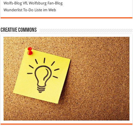
Wolfs-Blog
VfL Wolfsburg Fan-Blog
Wunderlist
To-Do Liste im Web
Creative Commons