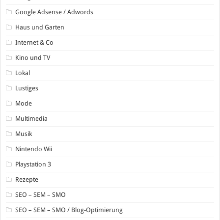
Google Adsense / Adwords
Haus und Garten
Internet & Co
Kino und TV
Lokal
Lustiges
Mode
Multimedia
Musik
Nintendo Wii
Playstation 3
Rezepte
SEO – SEM – SMO
SEO – SEM – SMO / Blog-Optimierung