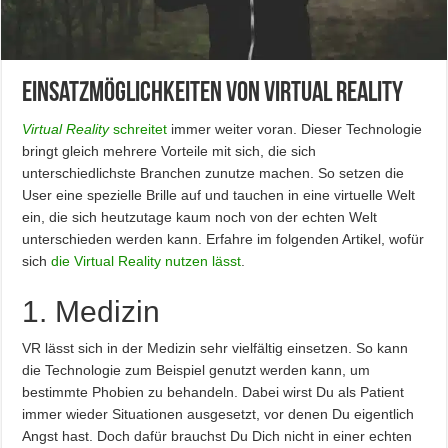
Einsatzmöglichkeiten von Virtual Reality
Virtual Reality
schreitet
immer weiter voran. Dieser Technologie
bringt gleich mehrere Vorteile mit sich, die sich
unterschiedlichste Branchen zunutze machen. So setzen die
User eine spezielle Brille auf und tauchen in eine virtuelle Welt
ein, die sich heutzutage kaum noch von der echten Welt
unterschieden werden kann. Erfahre im folgenden Artikel, wofür
sich
die Virtual Reality nutzen lässt
.
1. Medizin
VR lässt sich in der Medizin sehr vielfältig einsetzen. So kann
die Technologie zum Beispiel genutzt werden kann, um
bestimmte Phobien zu behandeln. Dabei wirst Du als Patient
immer wieder Situationen ausgesetzt, vor denen Du eigentlich
Angst hast. Doch dafür brauchst Du Dich nicht in einer echten