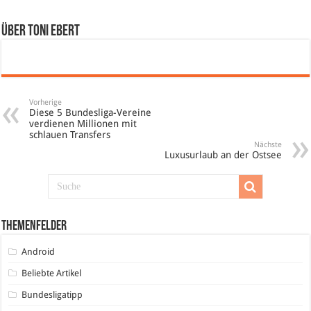
Über Toni Ebert
Vorherige
Diese 5 Bundesliga-Vereine
verdienen Millionen mit
schlauen Transfers
Nächste
Luxusurlaub an der Ostsee
Themenfelder
Android
Beliebte Artikel
Bundesligatipp