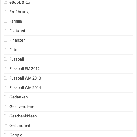
eBook & Co
Ernährung
Familie
Featured
Finanzen
Foto
Fussball
Fussball EM 2012
Fussball WM 2010
Fussball WM 2014
Gedanken
Geld verdienen
Geschenkideen
Gesundheit
Google