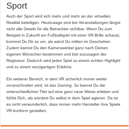
Sport
Auch der Sport wird sich mehr und mehr an der virtuellen
Realität beteiligen. Heutzutage sind bei Veranstaltungen längst
nicht alle Details für die Betrachter sichtbar. Wenn Du zum
Beispiel in Zukunft ein Fußballspiel mit einer VR-Brille schaust,
kommst Du Dir so vor, als wärst Du mitten im Geschehen.
Zudem kannst Du den Kamerawinkel ganz nach Deinen
eigenen Wünschen bestimmen und bist sozusagen der
Regisseur. Dadurch wird jedes Spiel zu einem echten Highlight
und zu einem einzigartigen Erlebnis.
Ein weiterer Bereich, in dem VR sicherlich immer weiter
voranschreiten wird, ist das
Gaming
. So kannst Du die
unterschiedlichen Titel auf eine ganz neue Weise erleben und
fühlst Dich, als würdest Du selbst in dem Spiel agieren. Da ist
es nicht verwunderlich, dass immer mehr Hersteller ihre Spiele
VR-konform gestalten.