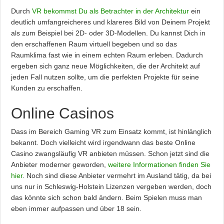
Durch
VR bekommst Du als Betrachter in der Architektur
ein
deutlich umfangreicheres und klareres Bild von Deinem Projekt
als zum Beispiel bei 2D- oder 3D-Modellen. Du kannst Dich in
den erschaffenen Raum virtuell begeben und so das
Raumklima fast wie in einem echten Raum erleben. Dadurch
ergeben sich ganz neue Möglichkeiten, die der Architekt auf
jeden Fall nutzen sollte, um die perfekten Projekte für seine
Kunden zu erschaffen.
Online Casinos
Dass im Bereich Gaming VR zum Einsatz kommt, ist hinlänglich
bekannt. Doch vielleicht wird irgendwann das beste Online
Casino zwangsläufig VR anbieten müssen. Schon jetzt sind die
Anbieter moderner geworden,
weitere Informationen finden Sie
hier
. Noch sind diese Anbieter vermehrt im Ausland tätig, da bei
uns nur in Schleswig-Holstein Lizenzen vergeben werden, doch
das könnte sich schon bald ändern. Beim Spielen muss man
eben immer aufpassen und über 18 sein.