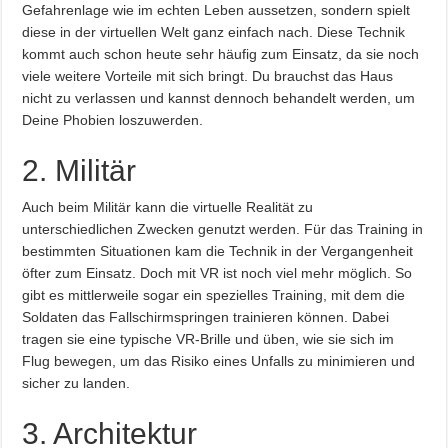
Gefahrenlage wie im echten Leben aussetzen, sondern spielt
diese in der virtuellen Welt ganz einfach nach. Diese Technik
kommt auch schon heute sehr häufig zum Einsatz, da sie noch
viele weitere Vorteile mit sich bringt. Du brauchst das Haus
nicht zu verlassen und kannst dennoch behandelt werden, um
Deine Phobien loszuwerden.
2. Militär
Auch beim Militär kann die virtuelle Realität zu
unterschiedlichen Zwecken genutzt werden. Für das Training in
bestimmten Situationen kam die Technik in der Vergangenheit
öfter zum Einsatz. Doch mit VR ist noch viel mehr möglich. So
gibt es mittlerweile sogar ein spezielles Training, mit dem die
Soldaten das Fallschirmspringen trainieren können. Dabei
tragen sie eine typische VR-Brille und üben, wie sie sich im
Flug bewegen, um das Risiko eines Unfalls zu minimieren und
sicher zu landen.
3. Architektur