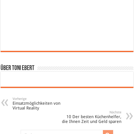
Über Toni Ebert
Vorherige
Einsatzmöglichkeiten von
Virtual Reality
Nächste
10 Der besten Küchenhelfer,
die Ihnen Zeit und Geld sparen