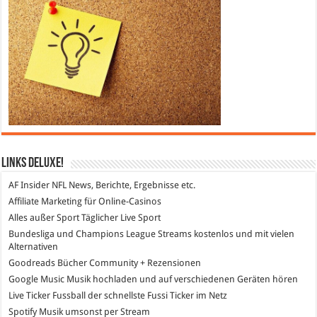
Links DeLuXe!
AF Insider
NFL News, Berichte, Ergebnisse etc.
Affiliate Marketing
für Online-Casinos
Alles außer Sport
Täglicher Live Sport
Bundesliga und Champions League Streams
kostenlos und mit vielen
Alternativen
Goodreads
Bücher Community + Rezensionen
Google Music
Musik hochladen und auf verschiedenen Geräten hören
Live Ticker Fussball
der schnellste Fussi Ticker im Netz
Spotify
Musik umsonst per Stream