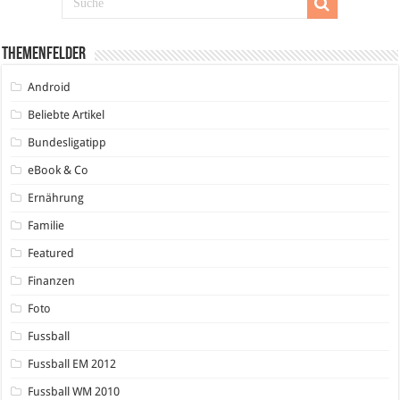
Themenfelder
Android
Beliebte Artikel
Bundesligatipp
eBook & Co
Ernährung
Familie
Featured
Finanzen
Foto
Fussball
Fussball EM 2012
Fussball WM 2010