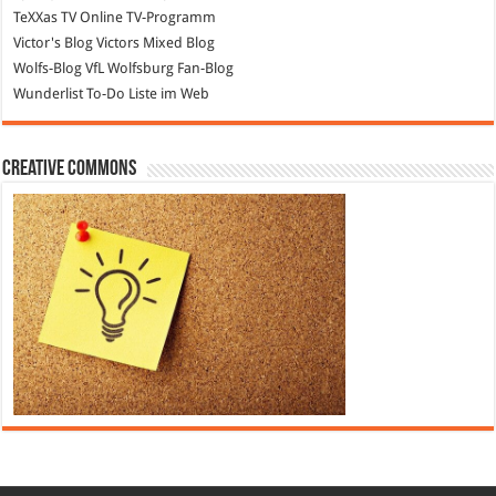
TeXXas TV
Online TV-Programm
Victor's Blog
Victors Mixed Blog
Wolfs-Blog
VfL Wolfsburg Fan-Blog
Wunderlist
To-Do Liste im Web
Creative Commons