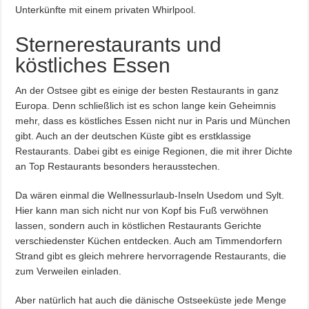
Unterkünfte mit einem privaten Whirlpool.
Sternerestaurants und
köstliches Essen
An der Ostsee gibt es einige der besten Restaurants in ganz
Europa. Denn schließlich ist es schon lange kein Geheimnis
mehr, dass es köstliches Essen nicht nur in Paris und München
gibt. Auch an der deutschen Küste gibt es erstklassige
Restaurants. Dabei gibt es einige Regionen, die mit ihrer Dichte
an Top Restaurants besonders herausstechen.
Da wären einmal die Wellnessurlaub-Inseln Usedom und Sylt.
Hier kann man sich nicht nur von Kopf bis Fuß verwöhnen
lassen, sondern auch in köstlichen Restaurants Gerichte
verschiedenster Küchen entdecken. Auch am Timmendorfern
Strand gibt es gleich mehrere hervorragende Restaurants, die
zum Verweilen einladen.
Aber natürlich hat auch die dänische Ostseeküste jede Menge