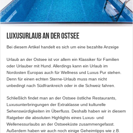
Luxusurlaub an der Ostsee
Bei diesem Artikel handelt es sich um eine bezahlte Anzeige
Urlaub an der Ostsee ist vor allem ein Klassiker für Familien
oder Urlauber mit Hund. Allerdings kann ein Urlaub im
Nordosten Europas auch für Wellness und Luxus Pur stehen.
Denn für einen echten Sterne-Urlaub muss man nicht
unbedingt nach Südfrankreich oder in die Schweiz fahren.
Schließlich findet man an der Ostsee östliche Restaurants,
Luxusunterbringungen der Extraklasse und kulturelle
Sehenswürdigkeiten im Überfluss. Deshalb haben wir in diesem
Ratgeber die absoluten Highlights eines Luxus- und
Wellenessurlaubs an der Ostseeküste zusammengefasst.
Außerdem haben wir auch noch einige Geheimtipps wie z.B.