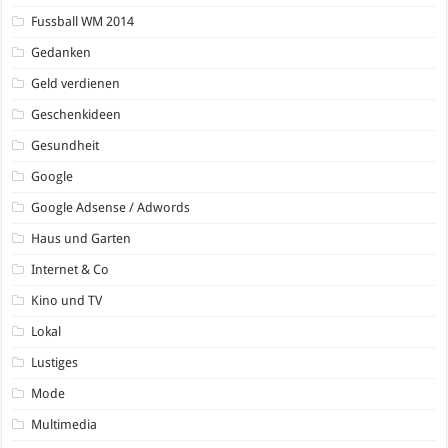
Fussball WM 2014
Gedanken
Geld verdienen
Geschenkideen
Gesundheit
Google
Google Adsense / Adwords
Haus und Garten
Internet & Co
Kino und TV
Lokal
Lustiges
Mode
Multimedia