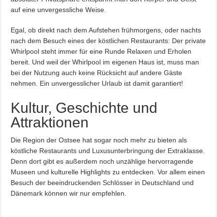
auf eine unvergessliche Weise.
Egal, ob direkt nach dem Aufstehen frühmorgens, oder nachts
nach dem Besuch eines der köstlichen Restaurants: Der private
Whirlpool steht immer für eine Runde Relaxen und Erholen
bereit. Und weil der Whirlpool im eigenen Haus ist, muss man
bei der Nutzung auch keine Rücksicht auf andere Gäste
nehmen. Ein unvergesslicher Urlaub ist damit garantiert!
Kultur, Geschichte und
Attraktionen
Die Region der Ostsee hat sogar noch mehr zu bieten als
köstliche Restaurants und Luxusunterbringung der Extraklasse.
Denn dort gibt es außerdem noch unzählige hervorragende
Museen und kulturelle Highlights zu entdecken. Vor allem einen
Besuch der beeindruckenden Schlösser in Deutschland und
Dänemark können wir nur empfehlen.