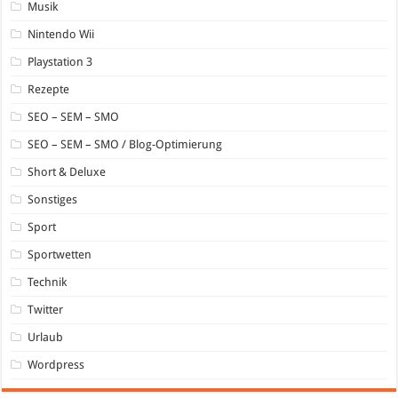
Musik
Nintendo Wii
Playstation 3
Rezepte
SEO – SEM – SMO
SEO – SEM – SMO / Blog-Optimierung
Short & Deluxe
Sonstiges
Sport
Sportwetten
Technik
Twitter
Urlaub
Wordpress