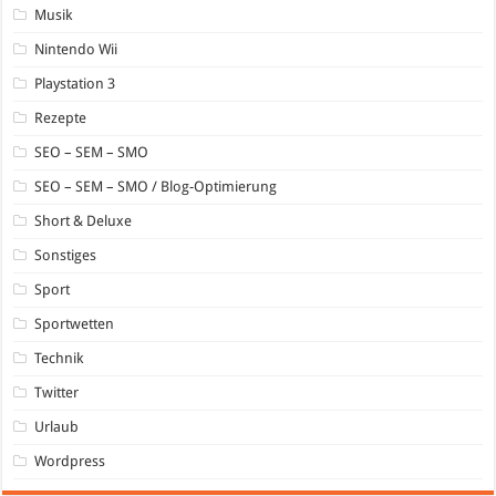
Musik
Nintendo Wii
Playstation 3
Rezepte
SEO – SEM – SMO
SEO – SEM – SMO / Blog-Optimierung
Short & Deluxe
Sonstiges
Sport
Sportwetten
Technik
Twitter
Urlaub
Wordpress