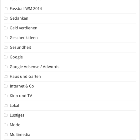
Fussball WM 2014
Gedanken
Geld verdienen
Geschenkideen
Gesundheit
Google
Google Adsense / Adwords
Haus und Garten
Internet & Co
Kino und TV
Lokal
Lustiges
Mode
Multimedia