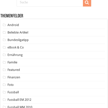
Themenfelder
Android
Beliebte Artikel
Bundesligatipp
eBook & Co
Ernährung
Familie
Featured
Finanzen
Foto
Fussball
Fussball EM 2012
Fussball WM 2010