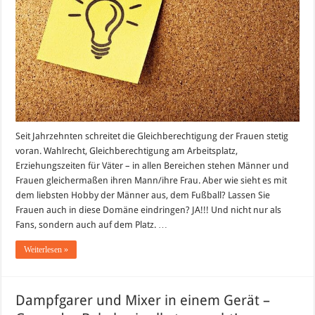
Seit Jahrzehnten schreitet die Gleichberechtigung der Frauen stetig
voran. Wahlrecht, Gleichberechtigung am Arbeitsplatz,
Erziehungszeiten für Väter – in allen Bereichen stehen Männer und
Frauen gleichermaßen ihren Mann/ihre Frau. Aber wie sieht es mit
dem liebsten Hobby der Männer aus, dem Fußball? Lassen Sie
Frauen auch in diese Domäne eindringen? JA!!! Und nicht nur als
Fans, sondern auch auf dem Platz. …
Weiterlesen »
Dampfgarer und Mixer in einem Gerät –