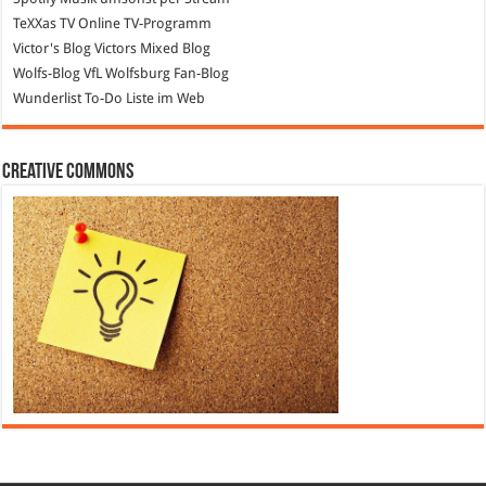
TeXXas TV
Online TV-Programm
Victor's Blog
Victors Mixed Blog
Wolfs-Blog
VfL Wolfsburg Fan-Blog
Wunderlist
To-Do Liste im Web
Creative Commons