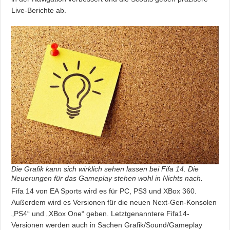
Live-Berichte ab.
Die Grafik kann sich wirklich sehen lassen bei Fifa 14. Die
Neuerungen für das Gameplay stehen wohl in Nichts nach.
Fifa 14 von EA Sports wird es für PC, PS3 und XBox 360.
Außerdem wird es Versionen für die neuen Next-Gen-Konsolen
„PS4“ und „XBox One“ geben. Letztgenanntere Fifa14-
Versionen werden auch in Sachen Grafik/Sound/Gameplay