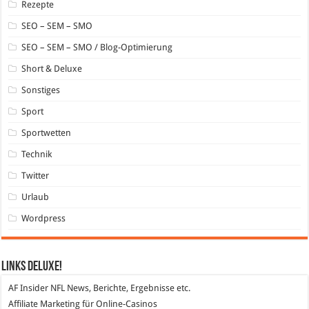
Rezepte
SEO – SEM – SMO
SEO – SEM – SMO / Blog-Optimierung
Short & Deluxe
Sonstiges
Sport
Sportwetten
Technik
Twitter
Urlaub
Wordpress
Links DeLuXe!
AF Insider
NFL News, Berichte, Ergebnisse etc.
Affiliate Marketing
für Online-Casinos