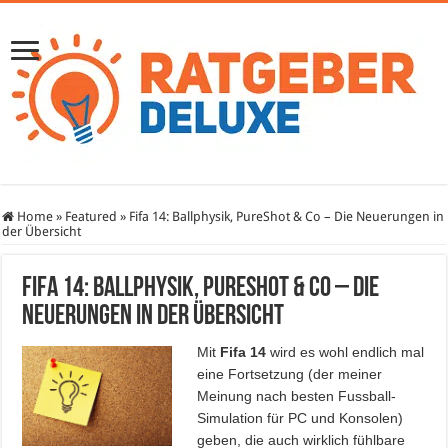
Home
»
Featured
»
Fifa 14: Ballphysik, PureShot & Co – Die Neuerungen in
der Übersicht
Fifa 14: Ballphysik, PureShot & Co – Die
Neuerungen in der Übersicht
Mit
Fifa 14
wird es wohl endlich mal
eine Fortsetzung (der meiner
Meinung nach besten Fussball-
Simulation für PC und Konsolen)
geben, die auch wirklich fühlbare