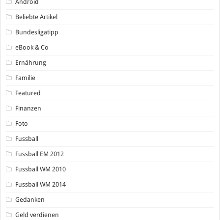
Android
Beliebte Artikel
Bundesligatipp
eBook & Co
Ernährung
Familie
Featured
Finanzen
Foto
Fussball
Fussball EM 2012
Fussball WM 2010
Fussball WM 2014
Gedanken
Geld verdienen