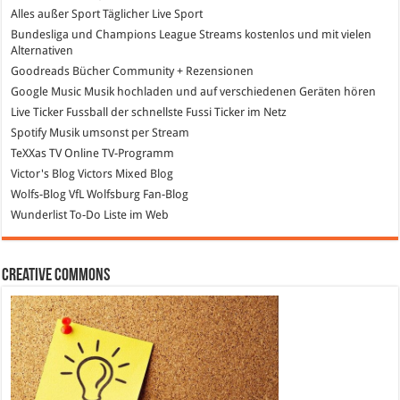
Alles außer Sport
Täglicher Live Sport
Bundesliga und Champions League Streams
kostenlos und mit vielen
Alternativen
Goodreads
Bücher Community + Rezensionen
Google Music
Musik hochladen und auf verschiedenen Geräten hören
Live Ticker Fussball
der schnellste Fussi Ticker im Netz
Spotify
Musik umsonst per Stream
TeXXas TV
Online TV-Programm
Victor's Blog
Victors Mixed Blog
Wolfs-Blog
VfL Wolfsburg Fan-Blog
Wunderlist
To-Do Liste im Web
Creative Commons