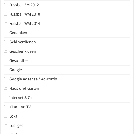
Fussball EM 2012
Fussball WM 2010
Fussball WM 2014
Gedanken
Geld verdienen
Geschenkideen
Gesundheit
Google
Google Adsense / Adwords
Haus und Garten
Internet & Co
Kino und TV
Lokal
Lustiges