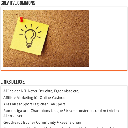
Creative Commons
Links DeLuXe!
AF Insider
NFL News, Berichte, Ergebnisse etc.
Affiliate Marketing
für Online-Casinos
Alles außer Sport
Täglicher Live Sport
Bundesliga und Champions League Streams
kostenlos und mit vielen
Alternativen
Goodreads
Bücher Community + Rezensionen