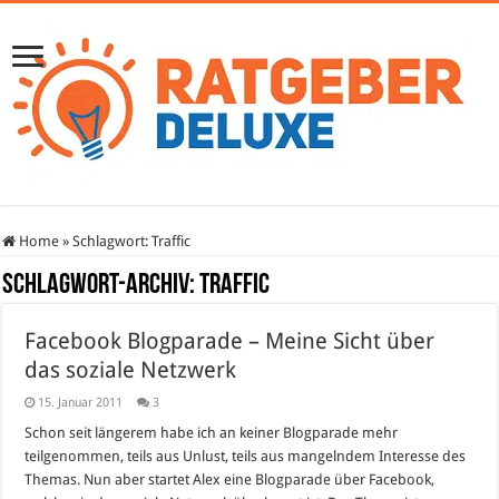
Home
»
Schlagwort:
Traffic
Schlagwort-Archiv:
Traffic
Facebook Blogparade – Meine Sicht über
das soziale Netzwerk
15. Januar 2011
3
Schon seit längerem habe ich an keiner Blogparade mehr
teilgenommen, teils aus Unlust, teils aus mangelndem Interesse des
Themas. Nun aber startet Alex eine Blogparade über Facebook,