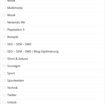
Mode
Multimedia
Musik
Nintendo Wii
Playstation 3
Rezepte
SEO – SEM – SMO
SEO – SEM – SMO / Blog-Optimierung
Short & Deluxe
Sonstiges
Sport
Sportwetten
Technik
Twitter
Urlaub