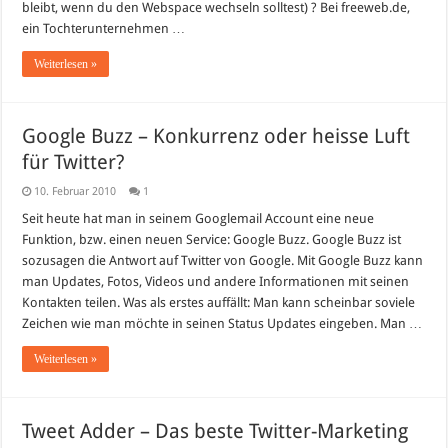
bleibt, wenn du den Webspace wechseln solltest) ? Bei freeweb.de,
ein Tochterunternehmen …
Weiterlesen »
Google Buzz – Konkurrenz oder heisse Luft
für Twitter?
10. Februar 2010
1
Seit heute hat man in seinem Googlemail Account eine neue
Funktion, bzw. einen neuen Service: Google Buzz. Google Buzz ist
sozusagen die Antwort auf Twitter von Google. Mit Google Buzz kann
man Updates, Fotos, Videos und andere Informationen mit seinen
Kontakten teilen. Was als erstes auffällt: Man kann scheinbar soviele
Zeichen wie man möchte in seinen Status Updates eingeben. Man …
Weiterlesen »
Tweet Adder – Das beste Twitter-Marketing