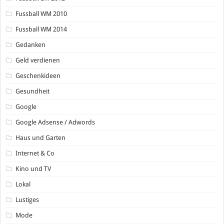
Fussball WM 2010
Fussball WM 2014
Gedanken
Geld verdienen
Geschenkideen
Gesundheit
Google
Google Adsense / Adwords
Haus und Garten
Internet & Co
Kino und TV
Lokal
Lustiges
Mode