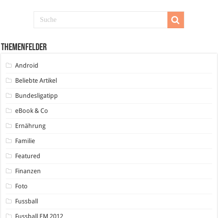
Themenfelder
Android
Beliebte Artikel
Bundesligatipp
eBook & Co
Ernährung
Familie
Featured
Finanzen
Foto
Fussball
Fussball EM 2012