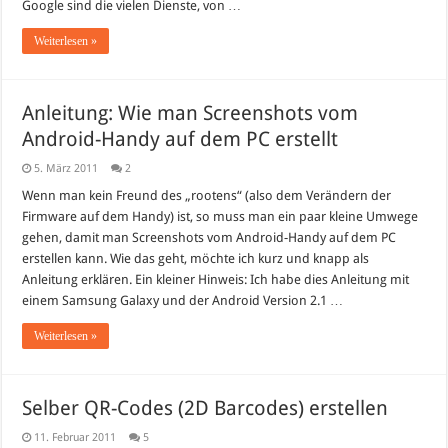
Google sind die vielen Dienste, von …
Weiterlesen »
Anleitung: Wie man Screenshots vom
Android-Handy auf dem PC erstellt
5. März 2011
2
Wenn man kein Freund des „rootens“ (also dem Verändern der
Firmware auf dem Handy) ist, so muss man ein paar kleine Umwege
gehen, damit man Screenshots vom Android-Handy auf dem PC
erstellen kann. Wie das geht, möchte ich kurz und knapp als
Anleitung erklären. Ein kleiner Hinweis: Ich habe dies Anleitung mit
einem Samsung Galaxy und der Android Version 2.1 …
Weiterlesen »
Selber QR-Codes (2D Barcodes) erstellen
11. Februar 2011
5