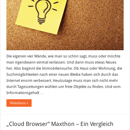
Die eigenen vier Wände, wie man so schön sagt, muss oder möchte
man irgendwann einmal verlassen. Und dann muss etwas Neues
her. Also beginnt die Immobiliensuche. Ob Haus oder Wohnung, die
Suchmöglichkeiten nach einer neuen Bleibe haben sich durch das
Internet enorm verbessert. Heutzutage muss man sich nicht mehr
durch Tageszeitungen wühlen um freie Objekte zu finden. Und vom
Informationsgehalt …
Weiterlesen »
„Cloud Browser“ Maxthon – Ein Vergleich