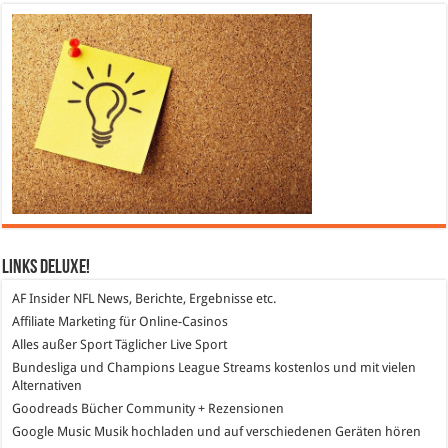
Links DeLuXe!
AF Insider
NFL News, Berichte, Ergebnisse etc.
Affiliate Marketing
für Online-Casinos
Alles außer Sport
Täglicher Live Sport
Bundesliga und Champions League Streams
kostenlos und mit vielen
Alternativen
Goodreads
Bücher Community + Rezensionen
Google Music
Musik hochladen und auf verschiedenen Geräten hören