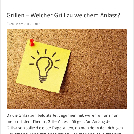
Grillen – Welcher Grill zu welchem Anlass?
28. März 2012
1
Da die Grillsaison bald startet begonnen hat, wollen wir uns nun
mehr mit dem Thema „Grillen“ beschäftigen. Am Anfang der
Grillsaison sollte die erste Frage lauten, ob man denn den richtigen