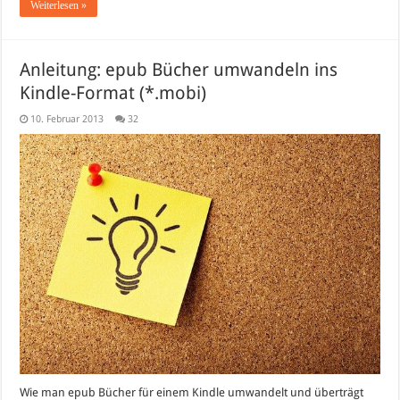
Weiterlesen »
Anleitung: epub Bücher umwandeln ins
Kindle-Format (*.mobi)
10. Februar 2013
32
Wie man epub Bücher für einem Kindle umwandelt und überträgt