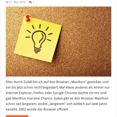
17. Mai 2013
1
Eher durch Zufall bin ich auf den Browser „Maxthon“ gestoßen und
bin bis jetzt schon recht begeistert. Mal etwas anderes als immer nur
Internet Explorer, Firefox oder Google Chrome dachte ich mir und
gab Maxthon mal eine Chance. Dabei gibt es den Browser Maxthon
schon seit längerem, wobei „längerem“ sich wirklich auf viele Jahre
bezieht. 2002 wurde der Browser offiziell …