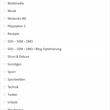
Multimedia
Musik
Nintendo Wii
Playstation 3
Rezepte
SEO – SEM – SMO
SEO – SEM – SMO / Blog-Optimierung
Short & Deluxe
Sonstiges
Sport
Sportwetten
Technik
Twitter
Urlaub
Wordpress