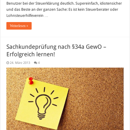
Benutzer bei der Steuerklärung deutlich. Supereinfach, idiotensicher
und das Beste an der ganzen Sache: Es ist kein Steuerberater oder
Lohnsteuerhilfeverein …
Weiterlesen »
Sachkundeprüfung nach §34a GewO –
Erfolgreich lernen!
24. März 2013
4