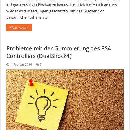
auf gezielten URLs löschen zu lassen. Natürlich hat man hier auch
wieder Voraussetzungen geschaffen, um das Löschen von
persönlichen Inhalten …
Weiterlesen »
Probleme mit der Gummierung des PS4
Controllers (DualShock4)
4. Februar 2014
3