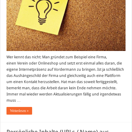
Wer kennt das nicht: Man gründet zum Beispiel eine Firma,
einen Verein oder Onlineshop und setzt erst einmal alles daran, die
eigene Internetpräsenz auf Vordermann zu bringen. Ist ja schließlich
das Aushängeschild der Firma und gleichzeitig auch eine Plattform
um einen Kontakt herzustellen. Hat man das soweit fertiggestellt,
bemerkt man, dass die Arbeit daran kein Ende nehmen möchte.
Immer mal wieder werden Aktualisierungen fällig und irgendetwas
muss …
Weiterlesen »
Persönliche Inhalte (URLs / Name) aus