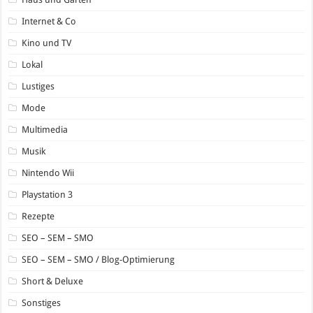
Internet & Co
Kino und TV
Lokal
Lustiges
Mode
Multimedia
Musik
Nintendo Wii
Playstation 3
Rezepte
SEO – SEM – SMO
SEO – SEM – SMO / Blog-Optimierung
Short & Deluxe
Sonstiges