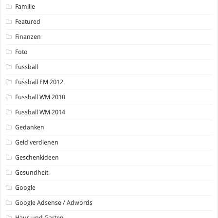
Familie
Featured
Finanzen
Foto
Fussball
Fussball EM 2012
Fussball WM 2010
Fussball WM 2014
Gedanken
Geld verdienen
Geschenkideen
Gesundheit
Google
Google Adsense / Adwords
Haus und Garten