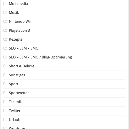
Multimedia
Musik
Nintendo Wii
Playstation 3
Rezepte
SEO – SEM – SMO
SEO – SEM – SMO / Blog-Optimierung
Short & Deluxe
Sonstiges
Sport
Sportwetten
Technik
Twitter
Urlaub
Wordpress