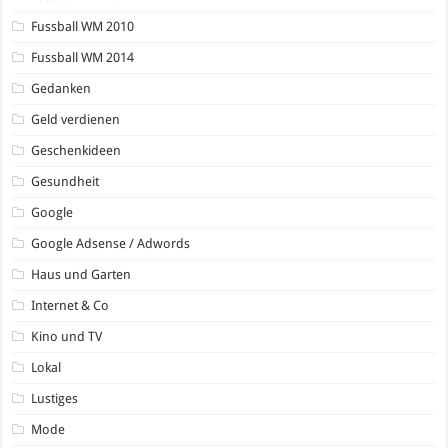
Fussball WM 2010
Fussball WM 2014
Gedanken
Geld verdienen
Geschenkideen
Gesundheit
Google
Google Adsense / Adwords
Haus und Garten
Internet & Co
Kino und TV
Lokal
Lustiges
Mode