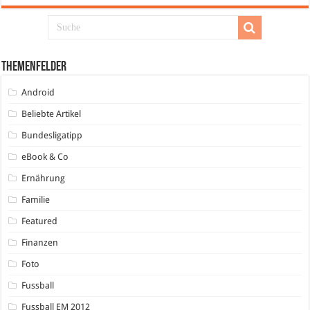
Themenfelder
Android
Beliebte Artikel
Bundesligatipp
eBook & Co
Ernährung
Familie
Featured
Finanzen
Foto
Fussball
Fussball EM 2012