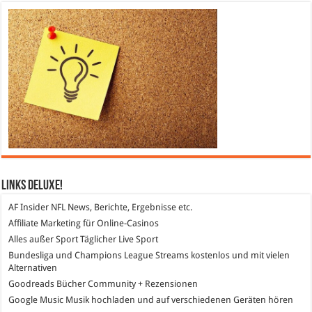
Links DeLuXe!
AF Insider
NFL News, Berichte, Ergebnisse etc.
Affiliate Marketing
für Online-Casinos
Alles außer Sport
Täglicher Live Sport
Bundesliga und Champions League Streams
kostenlos und mit vielen
Alternativen
Goodreads
Bücher Community + Rezensionen
Google Music
Musik hochladen und auf verschiedenen Geräten hören