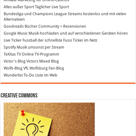
Alles außer Sport
Täglicher Live Sport
Bundesliga und Champions League Streams
kostenlos und mit vielen
Alternativen
Goodreads
Bücher Community + Rezensionen
Google Music
Musik hochladen und auf verschiedenen Geräten hören
Live Ticker Fussball
der schnellste Fussi Ticker im Netz
Spotify
Musik umsonst per Stream
TeXXas TV
Online TV-Programm
Victor's Blog
Victors Mixed Blog
Wolfs-Blog
VfL Wolfsburg Fan-Blog
Wunderlist
To-Do Liste im Web
Creative Commons