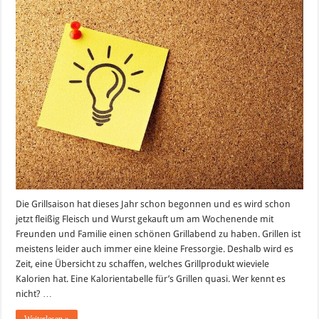
Die
Grill-
Kalorientabelle!
Die Grillsaison hat dieses Jahr schon begonnen und es wird schon
jetzt fleißig Fleisch und Wurst gekauft um am Wochenende mit
Freunden und Familie einen schönen Grillabend zu haben. Grillen ist
meistens leider auch immer eine kleine Fressorgie. Deshalb wird es
Zeit, eine Übersicht zu schaffen, welches Grillprodukt wieviele
Kalorien hat. Eine Kalorientabelle für’s Grillen quasi. Wer kennt es
nicht? …
Weiterlesen »