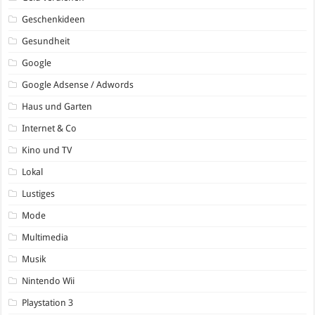
Geschenkideen
Gesundheit
Google
Google Adsense / Adwords
Haus und Garten
Internet & Co
Kino und TV
Lokal
Lustiges
Mode
Multimedia
Musik
Nintendo Wii
Playstation 3