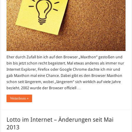
Eher durch Zufall bin ich auf den Browser „Maxthon“ gestoßen und
bin bis jetzt schon recht begeistert. Mal etwas anderes als immer nur
Internet Explorer, Firefox oder Google Chrome dachte ich mir und
gab Maxthon mal eine Chance. Dabei gibt es den Browser Maxthon
schon seit längerem, wobei „längerem“ sich wirklich auf viele Jahre
bezieht. 2002 wurde der Browser offiziell …
Weiterlesen »
Lotto im Internet – Änderungen seit Mai
2013