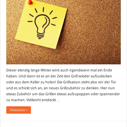
Dieser elendig lange Winter wird auch irgendwann mal ein Ende
haben. Und dann ist es an der Zeit den Grill wieder aufzudecken
oder aus dem Keller zu holen! Die Grillsaison steht also vor der Tür
und es schickt sich an, an neues Grillzubehör zu denken. Hier nun
etwas Zubehör um das Grillen etwas aufzupeppen oder spannender
zu machen. Vielleicht entdeckt …
Weiterlesen »