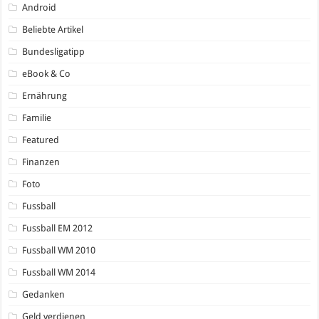
Android
Beliebte Artikel
Bundesligatipp
eBook & Co
Ernährung
Familie
Featured
Finanzen
Foto
Fussball
Fussball EM 2012
Fussball WM 2010
Fussball WM 2014
Gedanken
Geld verdienen