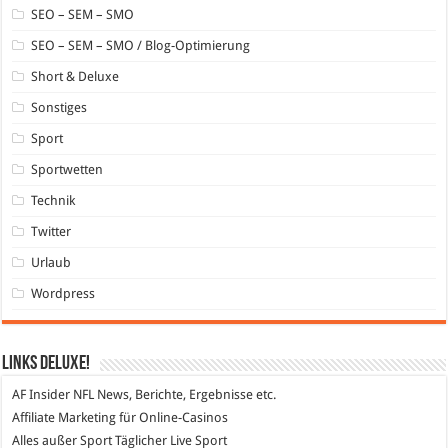
SEO – SEM – SMO
SEO – SEM – SMO / Blog-Optimierung
Short & Deluxe
Sonstiges
Sport
Sportwetten
Technik
Twitter
Urlaub
Wordpress
Links DeLuXe!
AF Insider
NFL News, Berichte, Ergebnisse etc.
Affiliate Marketing
für Online-Casinos
Alles außer Sport
Täglicher Live Sport