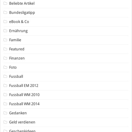
Beliebte Artikel
Bundesligatipp
eBook & Co
Ernährung
Familie
Featured
Finanzen
Foto
Fussball
Fussball EM 2012
Fussball WM 2010
Fussball WM 2014
Gedanken
Geld verdienen
Geschenkideen