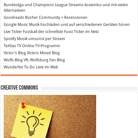
Bundesliga und Champions League Streams
kostenlos und mit vielen
Alternativen
Goodreads
Bücher Community + Rezensionen
Google Music
Musik hochladen und auf verschiedenen Geräten hören
Live Ticker Fussball
der schnellste Fussi Ticker im Netz
Spotify
Musik umsonst per Stream
TeXXas TV
Online TV-Programm
Victor's Blog
Victors Mixed Blog
Wolfs-Blog
VfL Wolfsburg Fan-Blog
Wunderlist
To-Do Liste im Web
Creative Commons