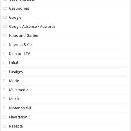
Gesundheit
Google
Google Adsense / Adwords
Haus und Garten
Internet & Co
Kino und TV
Lokal
Lustiges
Mode
Multimedia
Musik
Nintendo Wii
Playstation 3
Rezepte