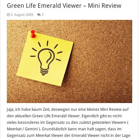
Green Life Emerald Viewer – Mini Review
3. August 2009
3
Jaja, ich habe kaum Zeit, deswegen nur eine kleines Mini Review auf
den aktuellen Green Life Emerald Viewer. Eigentlich gibt es nicht
vieles besonderes im Gegensatz zu den zuletzt getesteten Viewern (
Meerkat / Gemini ). Grundsätzlich kann man halt sagen, dass im
Gegensatz zum Meerkat Viewer der Emerald Viewer nicht in der Lage