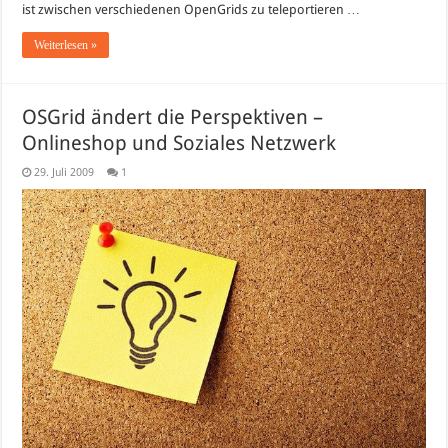
ist zwischen verschiedenen OpenGrids zu teleportieren …
Weiterlesen »
OSGrid ändert die Perspektiven –
Onlineshop und Soziales Netzwerk
29. Juli 2009
1