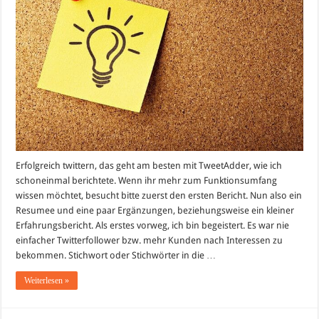
Erfolgreich twittern, das geht am besten mit TweetAdder, wie ich
schoneinmal berichtete. Wenn ihr mehr zum Funktionsumfang
wissen möchtet, besucht bitte zuerst den ersten Bericht. Nun also ein
Resumee und eine paar Ergänzungen, beziehungsweise ein kleiner
Erfahrungsbericht. Als erstes vorweg, ich bin begeistert. Es war nie
einfacher Twitterfollower bzw. mehr Kunden nach Interessen zu
bekommen. Stichwort oder Stichwörter in die …
Weiterlesen »