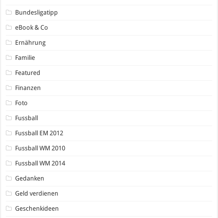
Bundesligatipp
eBook & Co
Ernährung
Familie
Featured
Finanzen
Foto
Fussball
Fussball EM 2012
Fussball WM 2010
Fussball WM 2014
Gedanken
Geld verdienen
Geschenkideen