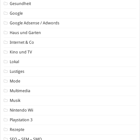
Gesundheit
Google
Google Adsense / Adwords
Haus und Garten
Internet & Co
Kino und TV
Lokal
Lustiges
Mode
Multimedia
Musik
Nintendo Wii
Playstation 3
Rezepte
SEO – SEM – SMO