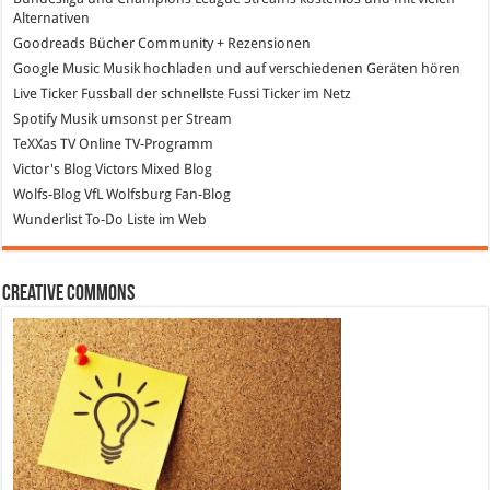
Alternativen
Goodreads
Bücher Community + Rezensionen
Google Music
Musik hochladen und auf verschiedenen Geräten hören
Live Ticker Fussball
der schnellste Fussi Ticker im Netz
Spotify
Musik umsonst per Stream
TeXXas TV
Online TV-Programm
Victor's Blog
Victors Mixed Blog
Wolfs-Blog
VfL Wolfsburg Fan-Blog
Wunderlist
To-Do Liste im Web
Creative Commons