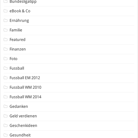
Bundesligatipp
eBook & Co
Ernährung
Familie
Featured
Finanzen
Foto
Fussball
Fussball EM 2012
Fussball WM 2010
Fussball WM 2014
Gedanken
Geld verdienen
Geschenkideen
Gesundheit