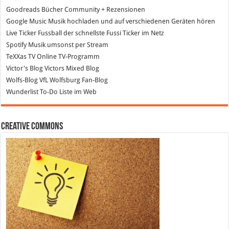
Goodreads
Bücher Community + Rezensionen
Google Music
Musik hochladen und auf verschiedenen Geräten hören
Live Ticker Fussball
der schnellste Fussi Ticker im Netz
Spotify
Musik umsonst per Stream
TeXXas TV
Online TV-Programm
Victor's Blog
Victors Mixed Blog
Wolfs-Blog
VfL Wolfsburg Fan-Blog
Wunderlist
To-Do Liste im Web
Creative Commons