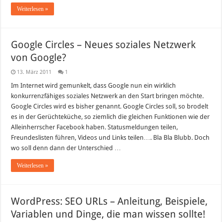
Weiterlesen »
Google Circles – Neues soziales Netzwerk
von Google?
13. März 2011
1
Im Internet wird gemunkelt, dass Google nun ein wirklich
konkurrenzfähiges soziales Netzwerk an den Start bringen möchte.
Google Circles wird es bisher genannt. Google Circles soll, so brodelt
es in der Gerüchteküche, so ziemlich die gleichen Funktionen wie der
Alleinherrscher Facebook haben. Statusmeldungen teilen,
Freundeslisten führen, Videos und Links teilen…. Bla Bla Blubb. Doch
wo soll denn dann der Unterschied …
Weiterlesen »
WordPress: SEO URLs – Anleitung, Beispiele,
Variablen und Dinge, die man wissen sollte!