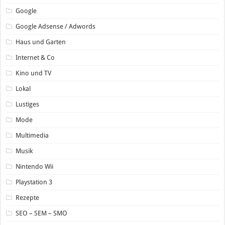
Google
Google Adsense / Adwords
Haus und Garten
Internet & Co
Kino und TV
Lokal
Lustiges
Mode
Multimedia
Musik
Nintendo Wii
Playstation 3
Rezepte
SEO – SEM – SMO