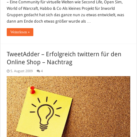
– Eine Community für virtuelle Welten wie Second Life, Open Sim,
World of Warcraft, Habbo & Co Als kleines Projekt für Inworld
Gruppen gedacht hat sich das ganze nun zu etwas entwickelt, was
dann am Ende doch etwas größer wurde als …
Weiterlesen »
TweetAdder – Erfolgreich twittern für den
Online Shop – Nachtrag
5. August 2009
4