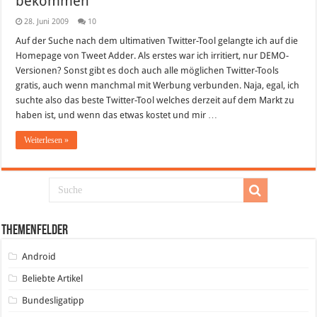
bekommen
28. Juni 2009
10
Auf der Suche nach dem ultimativen Twitter-Tool gelangte ich auf die
Homepage von Tweet Adder. Als erstes war ich irritiert, nur DEMO-
Versionen? Sonst gibt es doch auch alle möglichen Twitter-Tools
gratis, auch wenn manchmal mit Werbung verbunden. Naja, egal, ich
suchte also das beste Twitter-Tool welches derzeit auf dem Markt zu
haben ist, und wenn das etwas kostet und mir …
Weiterlesen »
Themenfelder
Android
Beliebte Artikel
Bundesligatipp