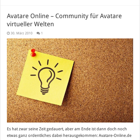
Avatare Online – Community für Avatare
virtueller Welten
30. März 2010
1
Es hat zwar seine Zeit gedauert, aber am Ende ist dann doch noch
etwas ganz ordentliches dabei herausgekommen: Avatare-Online.de