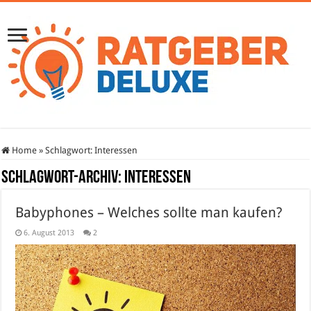
Home
»
Schlagwort:
Interessen
Schlagwort-Archiv:
Interessen
Babyphones – Welches sollte man kaufen?
6. August 2013
2