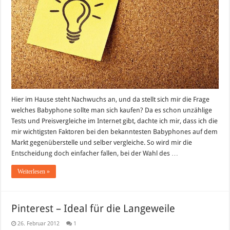
Hier im Hause steht Nachwuchs an, und da stellt sich mir die Frage
welches Babyphone sollte man sich kaufen? Da es schon unzählige
Tests und Preisvergleiche im Internet gibt, dachte ich mir, dass ich die
mir wichtigsten Faktoren bei den bekanntesten Babyphones auf dem
Markt gegenüberstelle und selber vergleiche. So wird mir die
Entscheidung doch einfacher fallen, bei der Wahl des …
Weiterlesen »
Pinterest – Ideal für die Langeweile
26. Februar 2012
1