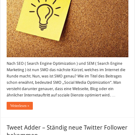
Nach SEO ( Search Engine Optimization ) und SEM ( Search Engine
Marketing ) ist nun SMO das nächste Kürzel, welches im Internet die
Runde macht. Nun, was ist SMO genau? Wie im Titel des Beitrages
schon erwähnt, bedeuted SMO „Social Media Optimization“. Man
versteht darunter genauer, dass eine Webseite, Blog oder ein
ähnlicher Internetauftritt auf soziale Dienste optimiert wird. …
Weiterlesen »
Tweet Adder – Ständig neue Twitter Follower