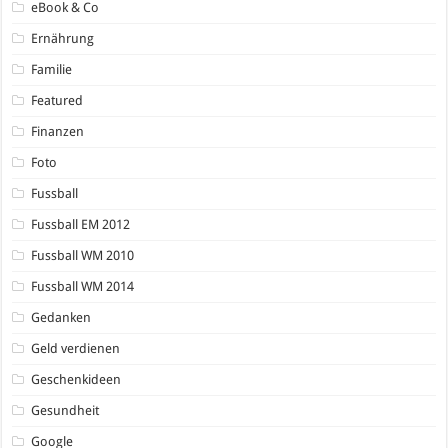
eBook & Co
Ernährung
Familie
Featured
Finanzen
Foto
Fussball
Fussball EM 2012
Fussball WM 2010
Fussball WM 2014
Gedanken
Geld verdienen
Geschenkideen
Gesundheit
Google