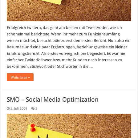
Erfolgreich twittern, das geht am besten mit TweetAdder, wie ich
schoneinmal berichtete. Wenn ihr mehr zum Funktionsumfang
wissen möchtet, besucht bitte zuerst den ersten Bericht. Nun also ein
Resumee und eine paar Ergänzungen, beziehungsweise ein kleiner
Erfahrungsbericht. Als erstes vorweg, ich bin begeistert. Es war nie
einfacher Twitterfollower bzw. mehr Kunden nach Interessen zu
bekommen. Stichwort oder Stichwörter in die …
Weiterlesen »
SMO – Social Media Optimization
2. Juli 2009
3