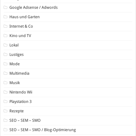
Google Adsense / Adwords
Haus und Garten
Internet & Co
Kino und TV
Lokal
Lustiges
Mode
Multimedia
Musik
Nintendo Wii
Playstation 3
Rezepte
SEO – SEM – SMO
SEO – SEM – SMO / Blog-Optimierung