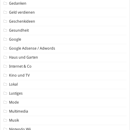
Gedanken
Geld verdienen
Geschenkideen
Gesundheit
Google
Google Adsense / Adwords
Haus und Garten
Internet & Co
Kino und TV
Lokal
Lustiges
Mode
Multimedia
Musik
Nintendo Wii