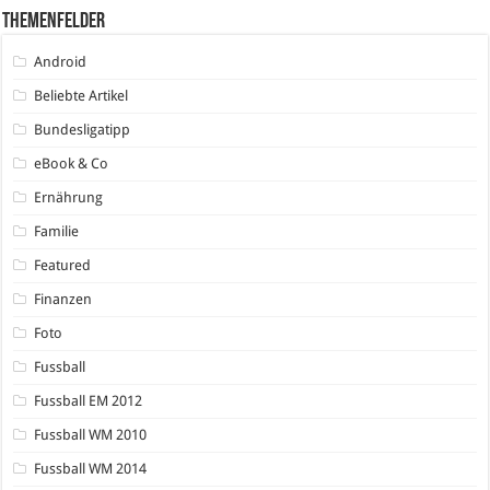
Themenfelder
Android
Beliebte Artikel
Bundesligatipp
eBook & Co
Ernährung
Familie
Featured
Finanzen
Foto
Fussball
Fussball EM 2012
Fussball WM 2010
Fussball WM 2014