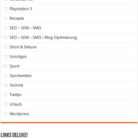
Playstation 3
Rezepte
SEO – SEM – SMO
SEO – SEM – SMO / Blog-Optimierung
Short & Deluxe
Sonstiges
Sport
Sportwetten
Technik
Twitter
Urlaub
Wordpress
Links DeLuXe!