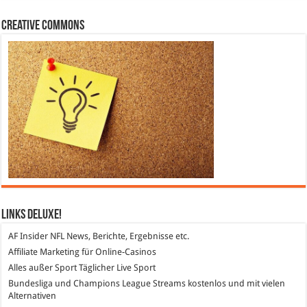
Creative Commons
Links DeLuXe!
AF Insider
NFL News, Berichte, Ergebnisse etc.
Affiliate Marketing
für Online-Casinos
Alles außer Sport
Täglicher Live Sport
Bundesliga und Champions League Streams
kostenlos und mit vielen
Alternativen