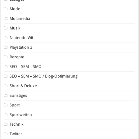
Mode
Multimedia
Musik
Nintendo Wii
Playstation 3
Rezepte
SEO – SEM – SMO
SEO – SEM – SMO / Blog-Optimierung
Short & Deluxe
Sonstiges
Sport
Sportwetten
Technik
Twitter