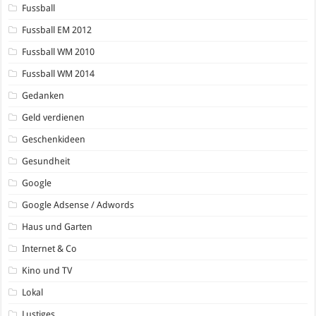
Fussball
Fussball EM 2012
Fussball WM 2010
Fussball WM 2014
Gedanken
Geld verdienen
Geschenkideen
Gesundheit
Google
Google Adsense / Adwords
Haus und Garten
Internet & Co
Kino und TV
Lokal
Lustiges