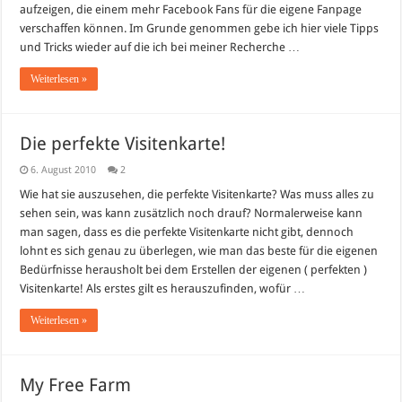
aufzeigen, die einem mehr Facebook Fans für die eigene Fanpage
verschaffen können. Im Grunde genommen gebe ich hier viele Tipps
und Tricks wieder auf die ich bei meiner Recherche …
Weiterlesen »
Die perfekte Visitenkarte!
6. August 2010
2
Wie hat sie auszusehen, die perfekte Visitenkarte? Was muss alles zu
sehen sein, was kann zusätzlich noch drauf? Normalerweise kann
man sagen, dass es die perfekte Visitenkarte nicht gibt, dennoch
lohnt es sich genau zu überlegen, wie man das beste für die eigenen
Bedürfnisse herausholt bei dem Erstellen der eigenen ( perfekten )
Visitenkarte! Als erstes gilt es herauszufinden, wofür …
Weiterlesen »
My Free Farm