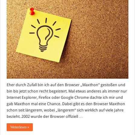
Eher durch Zufall bin ich auf den Browser „Maxthon“ gestoßen und
bin bis jetzt schon recht begeistert. Mal etwas anderes als immer nur
Internet Explorer, Firefox oder Google Chrome dachte ich mir und
gab Maxthon mal eine Chance. Dabei gibt es den Browser Maxthon
schon seit längerem, wobei „längerem“ sich wirklich auf viele Jahre
bezieht. 2002 wurde der Browser offiziell …
Weiterlesen »