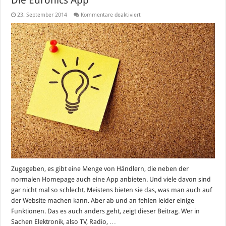
für
23. September 2014
Kommentare deaktiviert
Die
Euronics
App
Zugegeben, es gibt eine Menge von Händlern, die neben der
normalen Homepage auch eine App anbieten. Und viele davon sind
gar nicht mal so schlecht. Meistens bieten sie das, was man auch auf
der Website machen kann. Aber ab und an fehlen leider einige
Funktionen. Das es auch anders geht, zeigt dieser Beitrag. Wer in
Sachen Elektronik, also TV, Radio, …