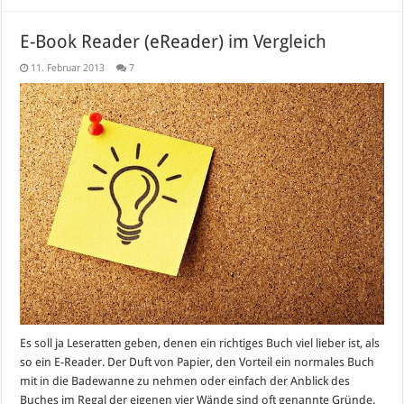
E-Book Reader (eReader) im Vergleich
11. Februar 2013
7
Es soll ja Leseratten geben, denen ein richtiges Buch viel lieber ist, als
so ein E-Reader. Der Duft von Papier, den Vorteil ein normales Buch
mit in die Badewanne zu nehmen oder einfach der Anblick des
Buches im Regal der eigenen vier Wände sind oft genannte Gründe.