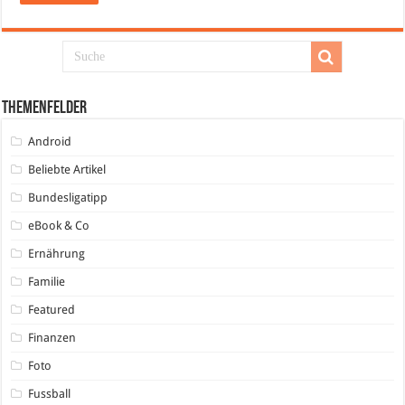
Themenfelder
Android
Beliebte Artikel
Bundesligatipp
eBook & Co
Ernährung
Familie
Featured
Finanzen
Foto
Fussball