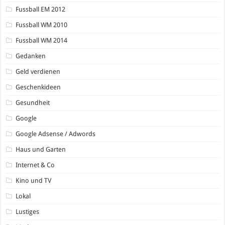
Fussball EM 2012
Fussball WM 2010
Fussball WM 2014
Gedanken
Geld verdienen
Geschenkideen
Gesundheit
Google
Google Adsense / Adwords
Haus und Garten
Internet & Co
Kino und TV
Lokal
Lustiges