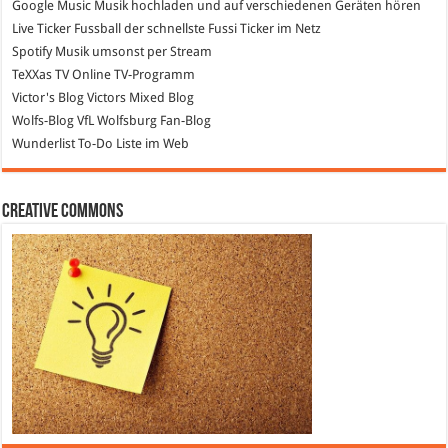
Google Music
Musik hochladen und auf verschiedenen Geräten hören
Live Ticker Fussball
der schnellste Fussi Ticker im Netz
Spotify
Musik umsonst per Stream
TeXXas TV
Online TV-Programm
Victor's Blog
Victors Mixed Blog
Wolfs-Blog
VfL Wolfsburg Fan-Blog
Wunderlist
To-Do Liste im Web
Creative Commons