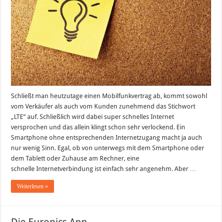
Schließt man heutzutage einen Mobilfunkvertrag ab, kommt sowohl
vom Verkäufer als auch vom Kunden zunehmend das Stichwort
„LTE“ auf. Schließlich wird dabei super schnelles Internet
versprochen und das allein klingt schon sehr verlockend. Ein
Smartphone ohne entsprechenden Internetzugang macht ja auch
nur wenig Sinn. Egal, ob von unterwegs mit dem Smartphone oder
dem Tablett oder Zuhause am Rechner, eine
schnelle Internetverbindung ist einfach sehr angenehm. Aber …
Weiterlesen »
Die Euronics App