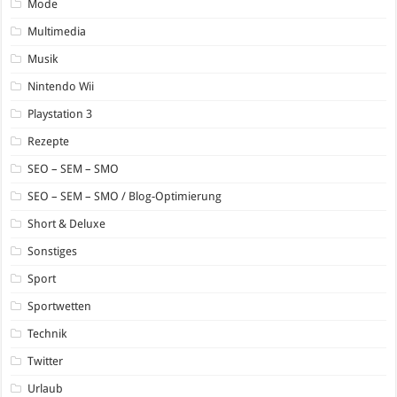
Mode
Multimedia
Musik
Nintendo Wii
Playstation 3
Rezepte
SEO – SEM – SMO
SEO – SEM – SMO / Blog-Optimierung
Short & Deluxe
Sonstiges
Sport
Sportwetten
Technik
Twitter
Urlaub