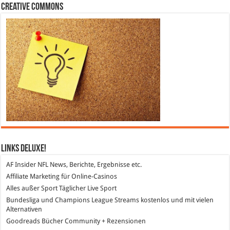
Creative Commons
Links DeLuXe!
AF Insider
NFL News, Berichte, Ergebnisse etc.
Affiliate Marketing
für Online-Casinos
Alles außer Sport
Täglicher Live Sport
Bundesliga und Champions League Streams
kostenlos und mit vielen
Alternativen
Goodreads
Bücher Community + Rezensionen