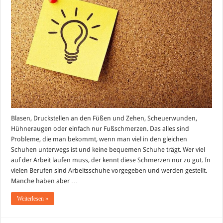
Arbeit
Blasen, Druckstellen an den Füßen und Zehen, Scheuerwunden,
Hühneraugen oder einfach nur Fußschmerzen. Das alles sind
Probleme, die man bekommt, wenn man viel in den gleichen
Schuhen unterwegs ist und keine bequemen Schuhe trägt. Wer viel
auf der Arbeit laufen muss, der kennt diese Schmerzen nur zu gut. In
vielen Berufen sind Arbeitsschuhe vorgegeben und werden gestellt.
Manche haben aber …
Weiterlesen »