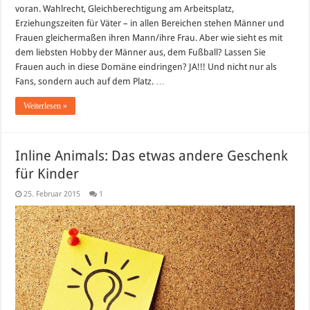
voran. Wahlrecht, Gleichberechtigung am Arbeitsplatz,
Erziehungszeiten für Väter – in allen Bereichen stehen Männer und
Frauen gleichermaßen ihren Mann/ihre Frau. Aber wie sieht es mit
dem liebsten Hobby der Männer aus, dem Fußball? Lassen Sie
Frauen auch in diese Domäne eindringen? JA!!! Und nicht nur als
Fans, sondern auch auf dem Platz. …
Weiterlesen »
Inline Animals: Das etwas andere Geschenk
für Kinder
25. Februar 2015
1