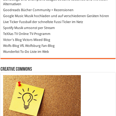
Alternativen
Goodreads
Bücher Community + Rezensionen
Google Music
Musik hochladen und auf verschiedenen Geräten hören
Live Ticker Fussball
der schnellste Fussi Ticker im Netz
Spotify
Musik umsonst per Stream
TeXXas TV
Online TV-Programm
Victor's Blog
Victors Mixed Blog
Wolfs-Blog
VfL Wolfsburg Fan-Blog
Wunderlist
To-Do Liste im Web
Creative Commons