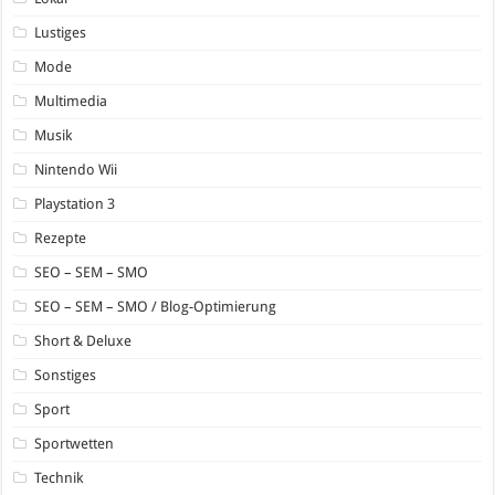
Lustiges
Mode
Multimedia
Musik
Nintendo Wii
Playstation 3
Rezepte
SEO – SEM – SMO
SEO – SEM – SMO / Blog-Optimierung
Short & Deluxe
Sonstiges
Sport
Sportwetten
Technik