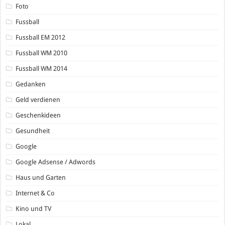
Foto
Fussball
Fussball EM 2012
Fussball WM 2010
Fussball WM 2014
Gedanken
Geld verdienen
Geschenkideen
Gesundheit
Google
Google Adsense / Adwords
Haus und Garten
Internet & Co
Kino und TV
Lokal