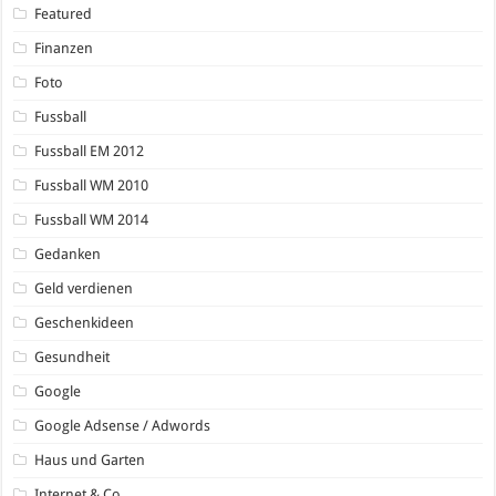
Featured
Finanzen
Foto
Fussball
Fussball EM 2012
Fussball WM 2010
Fussball WM 2014
Gedanken
Geld verdienen
Geschenkideen
Gesundheit
Google
Google Adsense / Adwords
Haus und Garten
Internet & Co