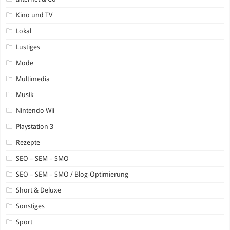
Kino und TV
Lokal
Lustiges
Mode
Multimedia
Musik
Nintendo Wii
Playstation 3
Rezepte
SEO – SEM – SMO
SEO – SEM – SMO / Blog-Optimierung
Short & Deluxe
Sonstiges
Sport