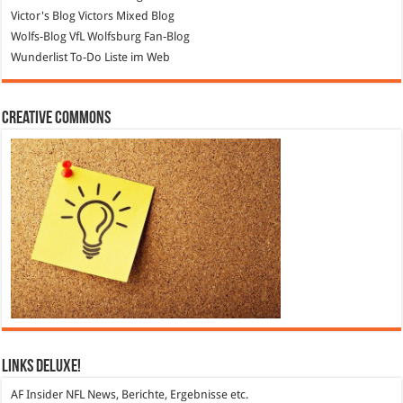
Victor's Blog
Victors Mixed Blog
Wolfs-Blog
VfL Wolfsburg Fan-Blog
Wunderlist
To-Do Liste im Web
Creative Commons
Links DeLuXe!
AF Insider
NFL News, Berichte, Ergebnisse etc.