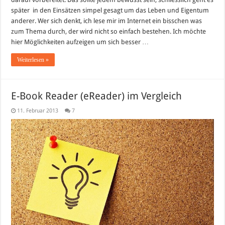
später in den Einsätzen simpel gesagt um das Leben und Eigentum
anderer. Wer sich denkt, ich lese mir im Internet ein bisschen was
zum Thema durch, der wird nicht so einfach bestehen. Ich möchte
hier Möglichkeiten aufzeigen um sich besser …
Weiterlesen »
E-Book Reader (eReader) im Vergleich
11. Februar 2013
7