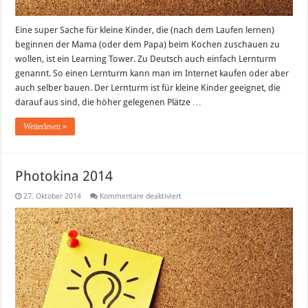
Eine super Sache für kleine Kinder, die (nach dem Laufen lernen)
beginnen der Mama (oder dem Papa) beim Kochen zuschauen zu
wollen, ist ein Learning Tower. Zu Deutsch auch einfach Lernturm
genannt. So einen Lernturm kann man im Internet kaufen oder aber
auch selber bauen. Der Lernturm ist für kleine Kinder geeignet, die
darauf aus sind, die höher gelegenen Plätze …
Weiterlesen »
Photokina 2014
für
27. Oktober 2014
Kommentare deaktiviert
Photokina
2014