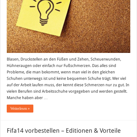
Blasen, Druckstellen an den Füßen und Zehen, Scheuerwunden,
Hühneraugen oder einfach nur Fußschmerzen. Das alles sind
Probleme, die man bekommt, wenn man viel in den gleichen
Schuhen unterwegs ist und keine bequemen Schuhe trägt. Wer viel
auf der Arbeit laufen muss, der kennt diese Schmerzen nur zu gut. In
vielen Berufen sind Arbeitsschuhe vorgegeben und werden gestellt.
Manche haben aber …
Weiterlesen »
Fifa14 vorbestellen – Editionen & Vorteile