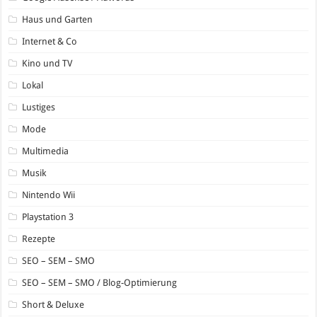
Haus und Garten
Internet & Co
Kino und TV
Lokal
Lustiges
Mode
Multimedia
Musik
Nintendo Wii
Playstation 3
Rezepte
SEO – SEM – SMO
SEO – SEM – SMO / Blog-Optimierung
Short & Deluxe