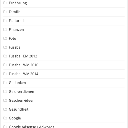
Ernährung
Familie
Featured
Finanzen
Foto
Fussball
Fussball EM 2012
Fussball WM 2010
Fussball WM 2014
Gedanken
Geld verdienen
Geschenkideen
Gesundheit
Google
Google Adsense / Adwords