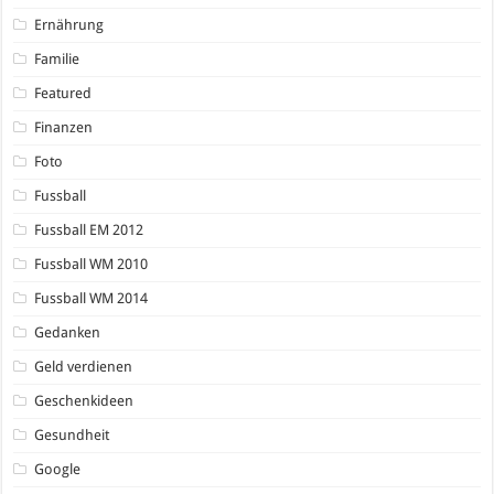
Ernährung
Familie
Featured
Finanzen
Foto
Fussball
Fussball EM 2012
Fussball WM 2010
Fussball WM 2014
Gedanken
Geld verdienen
Geschenkideen
Gesundheit
Google