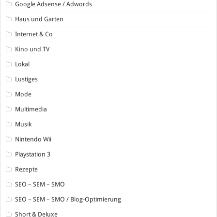
Google Adsense / Adwords
Haus und Garten
Internet & Co
Kino und TV
Lokal
Lustiges
Mode
Multimedia
Musik
Nintendo Wii
Playstation 3
Rezepte
SEO – SEM – SMO
SEO – SEM – SMO / Blog-Optimierung
Short & Deluxe